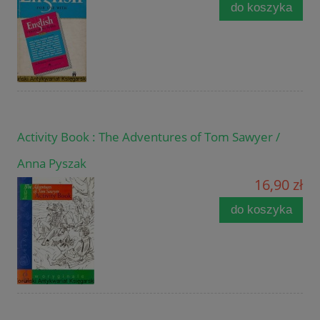
do koszyka
Activity Book : The Adventures of Tom Sawyer /
Anna Pyszak
16,90 zł
do koszyka