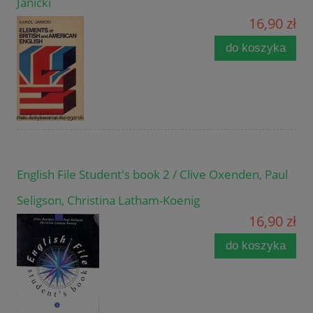
Janicki
16,90 zł
do koszyka
English File Student's book 2 / Clive Oxenden, Paul
Seligson, Christina Latham-Koenig
16,90 zł
do koszyka