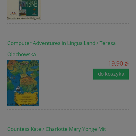
Computer Adventures in Lingua Land / Teresa
Olechowska
19,90 zł
do koszyka
Countess Kate / Charlotte Mary Yonge Mit