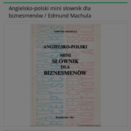
Angielsko-polski mini słownik dla
biznesmenów / Edmund Machula