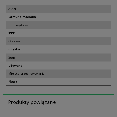
Autor
Edmund Machula
Data wydania
1991
Oprawa
miękka
Stan
Używana
Miejsce przechowywania
Nowy
Produkty powiązane