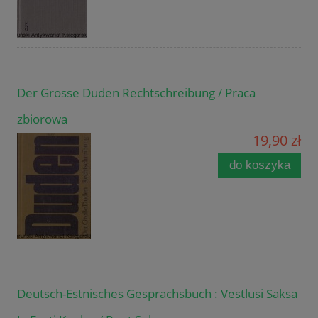
Der Grosse Duden Rechtschreibung / Praca
zbiorowa
19,90 zł
do koszyka
Deutsch-Estnisches Gesprachsbuch : Vestlusi Saksa