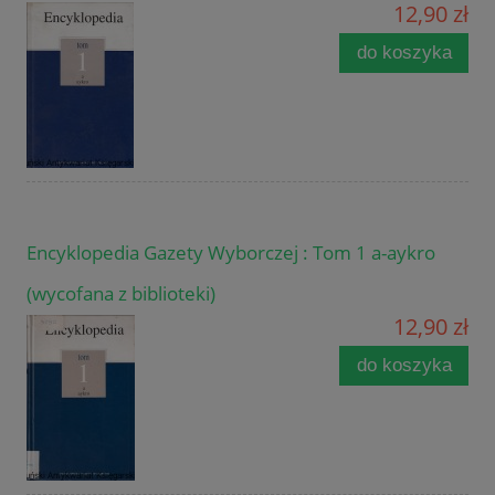
12,90 zł
do koszyka
Encyklopedia Gazety Wyborczej : Tom 1 a-aykro
(wycofana z biblioteki)
12,90 zł
do koszyka