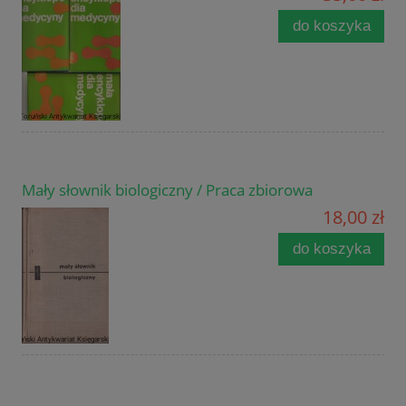
do koszyka
Mały słownik biologiczny / Praca zbiorowa
18,00 zł
do koszyka