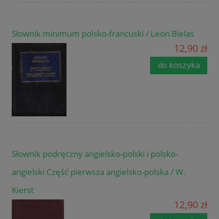
Słownik minimum polsko-francuski / Leon Bielas
12,90 zł
do koszyka
Słownik podręczny angielsko-polski i polsko-
angielski Część pierwsza angielsko-polska / W.
Kierst
12,90 zł