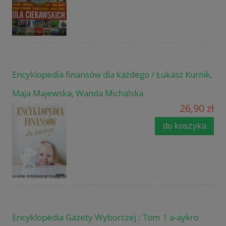
Encyklopedia finansów dla każdego / Łukasz Kurnik,
Maja Majewska, Wanda Michalska
26,90 zł
do koszyka
Encyklopedia Gazety Wyborczej : Tom 1 a-aykro