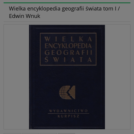
Wielka encyklopedia geografii świata tom I /
Edwin Wnuk