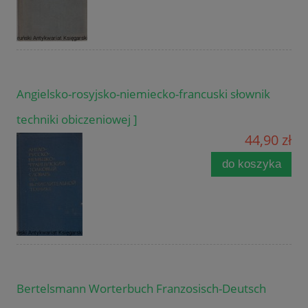
Angielsko-rosyjsko-niemiecko-francuski słownik
techniki obiczeniowej ]
44,90 zł
do koszyka
Bertelsmann Worterbuch Franzosisch-Deutsch