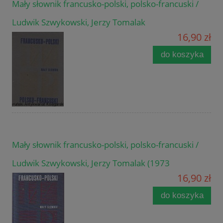
Mały słownik francusko-polski, polsko-francuski /
Ludwik Szwykowski, Jerzy Tomalak
16,90 zł
do koszyka
Mały słownik francusko-polski, polsko-francuski /
Ludwik Szwykowski, Jerzy Tomalak (1973
16,90 zł
do koszyka