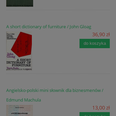
A short dictionary of furniture / John Gloag
36,90 zł
do koszyka
Angielsko-polski mini słownik dla biznesmenów /
Edmund Machula
13,00 zł