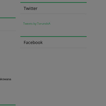
Twitter
Tweets by TorunskiA
Facebook
rukowana