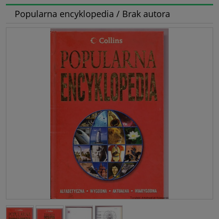
Popularna encyklopedia / Brak autora