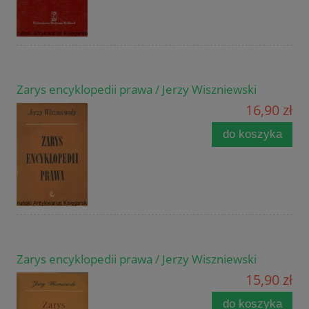
Zarys encyklopedii prawa / Jerzy Wiszniewski
16,90 zł
do koszyka
Zarys encyklopedii prawa / Jerzy Wiszniewski
15,90 zł
do koszyka