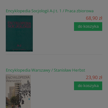
Encyklopedia Socjologii A-J t. 1 / Praca zbiorowa
68,90 zł
do koszyka
Encyklopedia Warszawy / Stanisław Herbst
23,90 zł
do koszyka