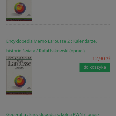
Encyklopedia Memo Larousse 2 : Kalendarze,
historie świata / Rafał Łąkowski (oprac.)
12,90 zł
do koszyka
Geografia : Encyklopedia szkolna PWN / Janusz