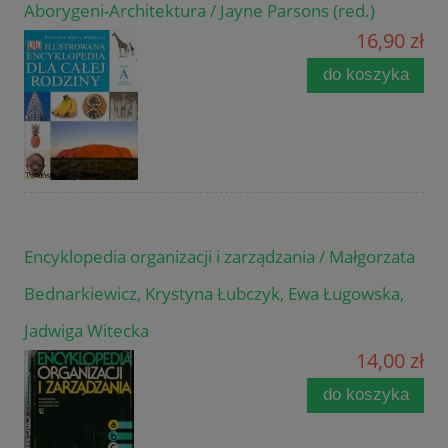
Aborygeni-Architektura / Jayne Parsons (red.)
16,90 zł
do koszyka
Encyklopedia organizacji i zarządzania / Małgorzata
Bednarkiewicz, Krystyna Łubczyk, Ewa Ługowska,
Jadwiga Witecka
14,00 zł
do koszyka