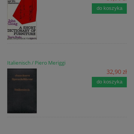
do koszyka
Italienisch / Piero Meriggi
32,90 zł
do koszyka