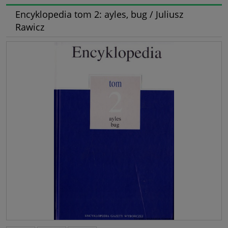
Encyklopedia tom 2: ayles, bug / Juliusz
Rawicz