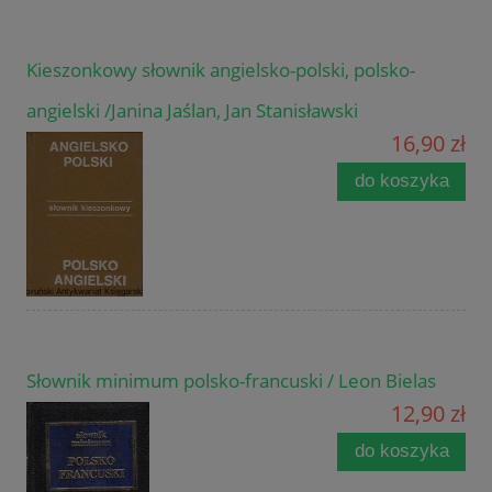
Kieszonkowy słownik angielsko-polski, polsko-
angielski /Janina Jaślan, Jan Stanisławski
16,90 zł
do koszyka
Słownik minimum polsko-francuski / Leon Bielas
12,90 zł
do koszyka