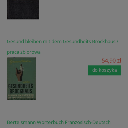
Gesund bleiben mit dem Gesundheits Brockhaus /
praca zbiorowa
54,90 zł
do koszyka
Bertelsmann Worterbuch Franzosisch-Deutsch