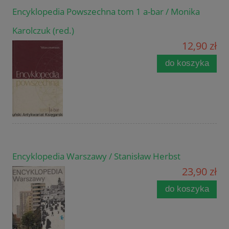
Encyklopedia Powszechna tom 1 a-bar / Monika
Karolczuk (red.)
12,90 zł
do koszyka
Encyklopedia Warszawy / Stanisław Herbst
23,90 zł
do koszyka