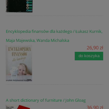
Encyklopedia finansów dla każdego / Łukasz Kurnik,
Maja Majewska, Wanda Michalska
26,90 zł
do koszyka
A short dictionary of furniture / John Gloag
36,90 zł