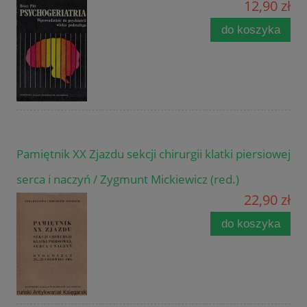
12,90 zł
do koszyka
Pamiętnik XX Zjazdu sekcji chirurgii klatki piersiowej
serca i naczyń / Zygmunt Mickiewicz (red.)
22,90 zł
do koszyka