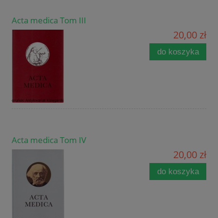
Acta medica Tom III
20,00 zł
do koszyka
Acta medica Tom IV
20,00 zł
do koszyka