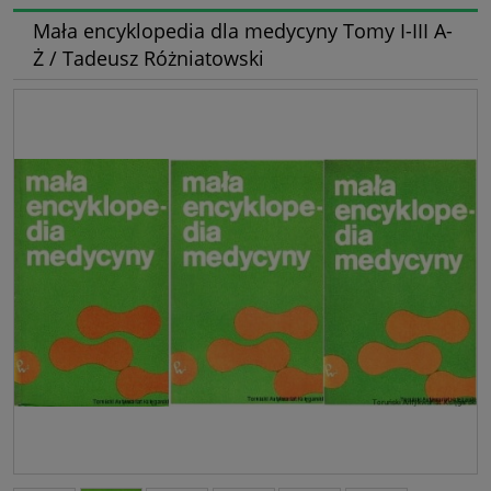
Mała encyklopedia dla medycyny Tomy I-III A-
Ż / Tadeusz Różniatowski