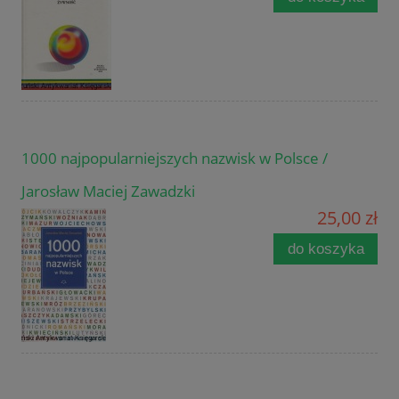
1000 najpopularniejszych nazwisk w Polsce /
Jarosław Maciej Zawadzki
25,00 zł
do koszyka