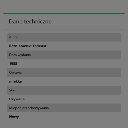
Dane techniczne
Autor
Różniatowski Tadeusz
Data wydania
1988
Oprawa
miękka
Stan
Używana
Miejsce przechowywania
Nowy