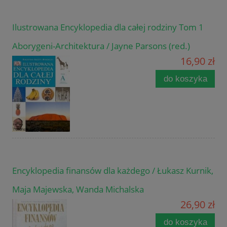
Ilustrowana Encyklopedia dla całej rodziny Tom 1
Aborygeni-Architektura / Jayne Parsons (red.)
16,90 zł
do koszyka
Encyklopedia finansów dla każdego / Łukasz Kurnik,
Maja Majewska, Wanda Michalska
26,90 zł
do koszyka