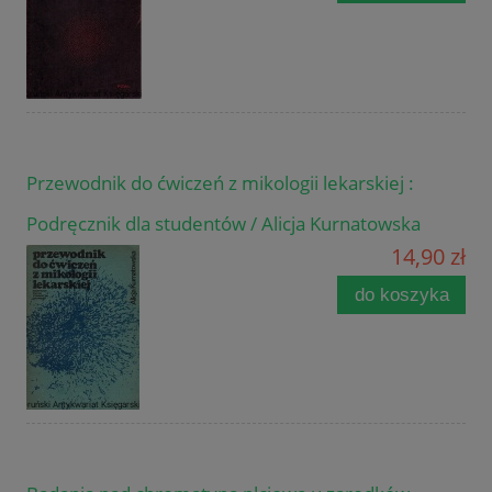
Przewodnik do ćwiczeń z mikologii lekarskiej :
Podręcznik dla studentów / Alicja Kurnatowska
14,90 zł
do koszyka