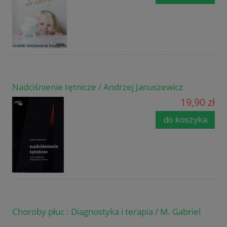
Nadciśnienie tętnicze / Andrzej Januszewicz
19,90 zł
do koszyka
Choroby płuc : Diagnostyka i terapia / M. Gabriel