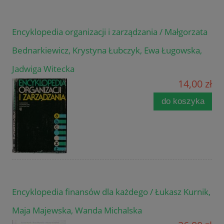
Encyklopedia organizacji i zarządzania / Małgorzata
Bednarkiewicz, Krystyna Łubczyk, Ewa Ługowska,
Jadwiga Witecka
14,00 zł
do koszyka
Encyklopedia finansów dla każdego / Łukasz Kurnik,
Maja Majewska, Wanda Michalska