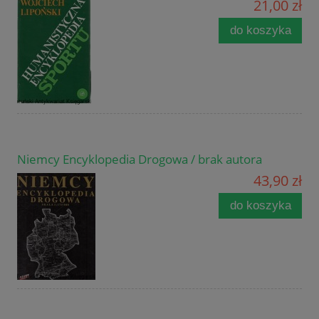
21,00 zł
do koszyka
Niemcy Encyklopedia Drogowa / brak autora
43,90 zł
do koszyka