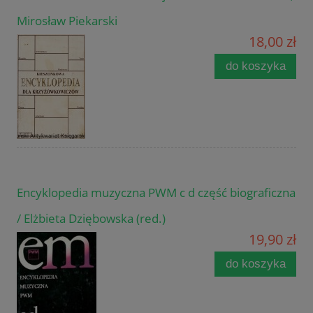
Mirosław Piekarski
18,00 zł
do koszyka
Encyklopedia muzyczna PWM c d część biograficzna
/ Elżbieta Dziębowska (red.)
19,90 zł
do koszyka