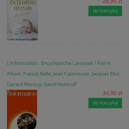
26,90 zł
do koszyka
L'information : Encyclopoche Larousse / Pierre
Albert, Francis Balle, Jean Cazeneuve, Jacques Ellul,
Gerard Mansuy, David Victoroff
34,90 zł
do koszyka