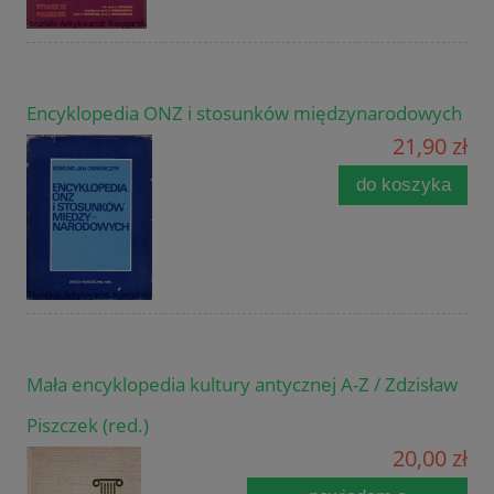
Encyklopedia ONZ i stosunków międzynarodowych
21,90 zł
do koszyka
Mała encyklopedia kultury antycznej A-Z / Zdzisław
Piszczek (red.)
20,00 zł