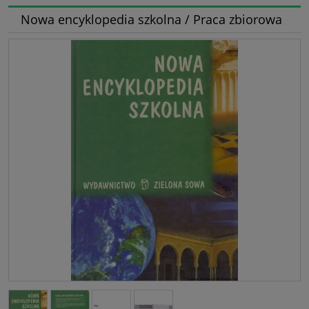
Nowa encyklopedia szkolna / Praca zbiorowa