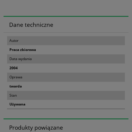
Dane techniczne
Autor
Praca zbiorowa
Data wydania
2004
Oprawa
twarda
Stan
Używana
Produkty powiązane