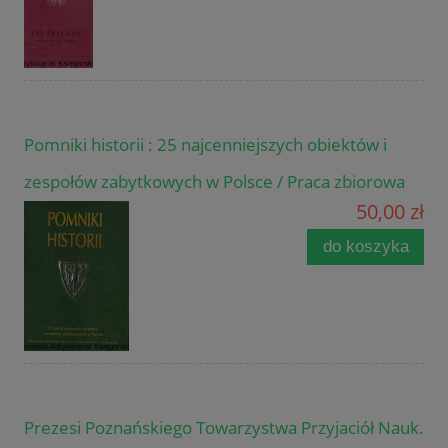
Pomniki historii : 25 najcenniejszych obiektów i
zespołów zabytkowych w Polsce / Praca zbiorowa
50,00 zł
do koszyka
Prezesi Poznańskiego Towarzystwa Przyjaciół Nauk.