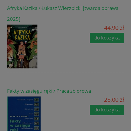
Afryka Kazika / Łukasz Wierzbicki [twarda oprawa
2025]
44,90 zł
do koszyka
Fakty w zasięgu ręki / Praca zbiorowa
28,00 zł
do koszyka