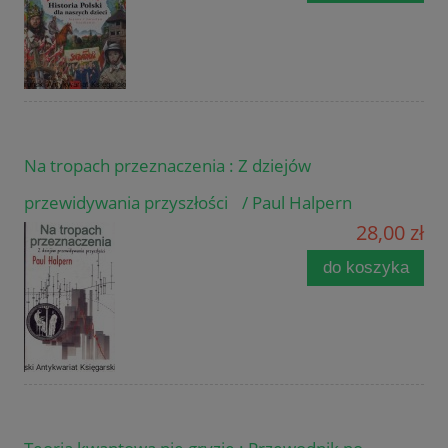
Na tropach przeznaczenia : Z dziejów
przewidywania przyszłości / Paul Halpern
28,00 zł
do koszyka