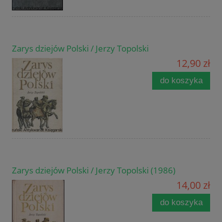
Zarys dziejów Polski / Jerzy Topolski
12,90 zł
do koszyka
Zarys dziejów Polski / Jerzy Topolski (1986)
14,00 zł
do koszyka