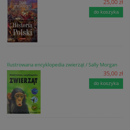
25,00 zł
do koszyka
Ilustrowana encyklopedia zwierząt / Sally Morgan
35,00 zł
do koszyka