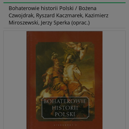
Bohaterowie historii Polski / Bożena
Czwojdrak, Ryszard Kaczmarek, Kazimierz
Miroszewski, Jerzy Sperka (oprac.)