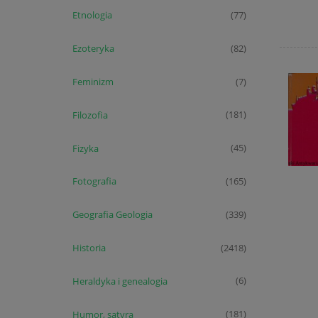
Etnologia
(77)
Ezoteryka
(82)
Feminizm
(7)
Filozofia
(181)
Fizyka
(45)
Fotografia
(165)
Geografia Geologia
(339)
Historia
(2418)
Heraldyka i genealogia
(6)
Humor, satyra
(181)