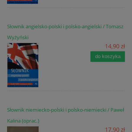
Słownik angielsko-polski i polsko-angielski / Tomasz
Wyżyński
14,90 zł
do koszyka
Słownik niemiecko-polski i polsko-niemiecki / Paweł
Kalina (oprac.)
17,90 zł