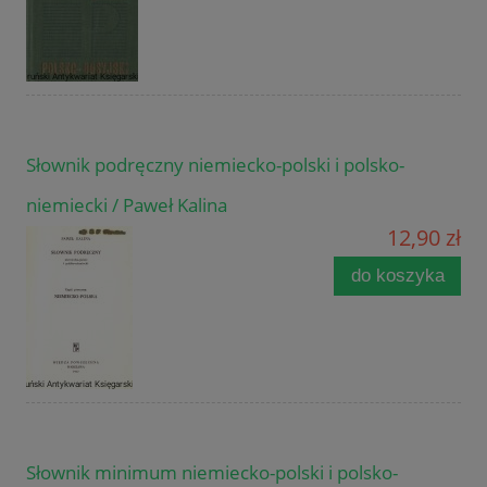
Słownik podręczny niemiecko-polski i polsko-
niemiecki / Paweł Kalina
12,90 zł
do koszyka
Słownik minimum niemiecko-polski i polsko-