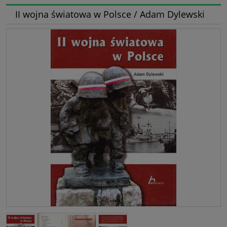
II wojna światowa w Polsce / Adam Dylewski