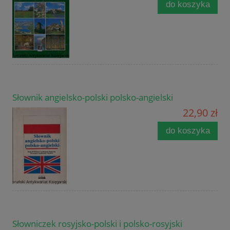
do koszyka
Słownik angielsko-polski polsko-angielski
22,90 zł
do koszyka
Słowniczek rosyjsko-polski i polsko-rosyjski