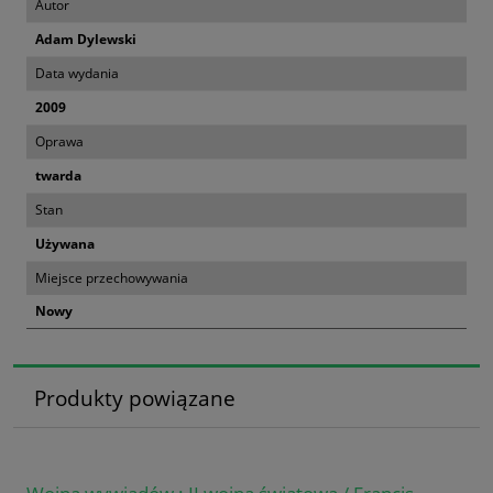
Autor
Adam Dylewski
Data wydania
2009
Oprawa
twarda
Stan
Używana
Miejsce przechowywania
Nowy
Produkty powiązane