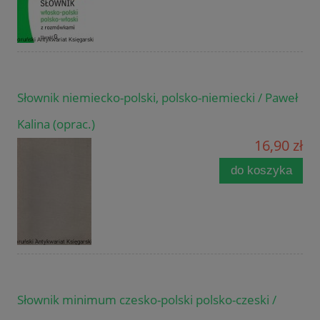
Słownik niemiecko-polski, polsko-niemiecki / Paweł
Kalina (oprac.)
16,90 zł
do koszyka
Słownik minimum czesko-polski polsko-czeski /