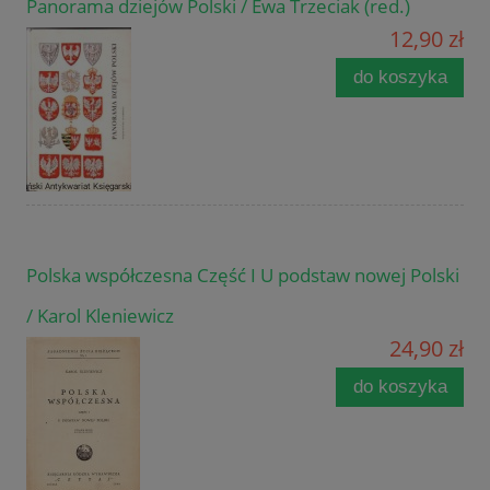
Panorama dziejów Polski / Ewa Trzeciak (red.)
12,90 zł
do koszyka
Polska współczesna Część I U podstaw nowej Polski
/ Karol Kleniewicz
24,90 zł
do koszyka