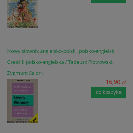
Nowy słownik angielsko-polski, polsko-angielski
Cześć II polsko-angielska / Tadeusz Piotrowski,
Zygmunt Saloni
16,90 zł
do koszyka