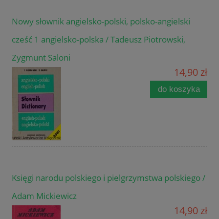
Nowy słownik angielsko-polski, polsko-angielski
cześć 1 angielsko-polska / Tadeusz Piotrowski,
Zygmunt Saloni
14,90 zł
do koszyka
Księgi narodu polskiego i pielgrzymstwa polskiego /
Adam Mickiewicz
14,90 zł