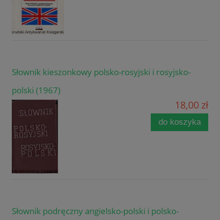
Słownik kieszonkowy polsko-rosyjski i rosyjsko-
polski (1967)
18,00 zł
do koszyka
Słownik podręczny angielsko-polski i polsko-