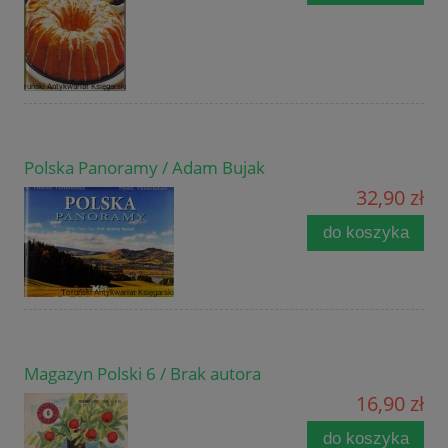
Polska Panoramy / Adam Bujak
32,90 zł
do koszyka
Magazyn Polski 6 / Brak autora
16,90 zł
do koszyka