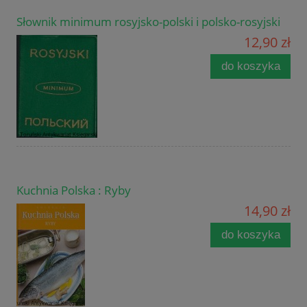
Słownik minimum rosyjsko-polski i polsko-rosyjski
12,90 zł
do koszyka
Kuchnia Polska : Ryby
14,90 zł
do koszyka