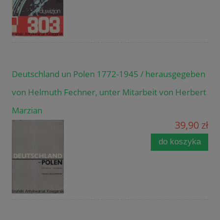
Deutschland un Polen 1772-1945 / herausgegeben
von Helmuth Fechner, unter Mitarbeit von Herbert
Marzian
39,90 zł
do koszyka