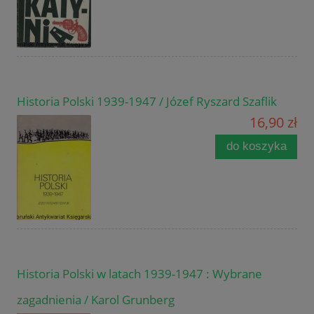
Historia Polski 1939-1947 / Józef Ryszard Szaflik
16,90 zł
do koszyka
Historia Polski w latach 1939-1947 : Wybrane
zagadnienia / Karol Grunberg