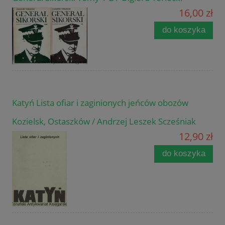
16,00 zł
do koszyka
Katyń Lista ofiar i zaginionych jeńców obozów
Kozielsk, Ostaszków / Andrzej Leszek Scześniak
12,90 zł
do koszyka