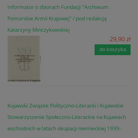
Informator o zbiorach Fundacji "Archiwum
Pomorskie Armii Krajowej" / pod redakcją
Katarzyny Minczykowskiej
29,90 zł
do koszyka
Kujawski Związek Polityczno-Literacki i Kujawskie
Stowarzyszenie Społeczno-Literackie na Kujawach
wschodnich w latach okupacji niemieckiej 1939-