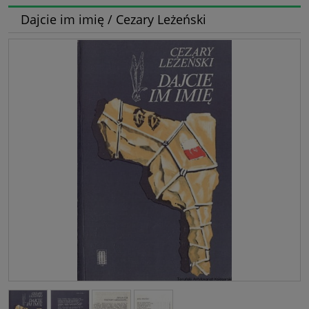
Dajcie im imię / Cezary Leżeński