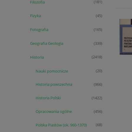
Filozofia
(181)
Fizyka
(45)
Fotografia
(165)
Geografia Geologia
(339)
Historia
(2418)
Nauki pomocnicze
(20)
Historia powszechna
(966)
Historia Polski
(1422)
Opracowania ogólne
(456)
Polska Piastów (ok. 960-1370)
(68)