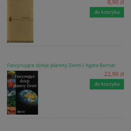
8,90 zł
do koszyka
Fascynujące dzieje planety Ziemi / Agata Bernat
22,90 zł
do koszyka