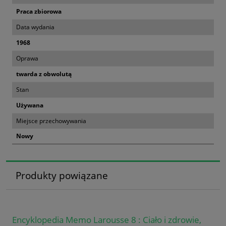
Praca zbiorowa
Data wydania
1968
Oprawa
twarda z obwolutą
Stan
Używana
Miejsce przechowywania
Nowy
Produkty powiązane
Encyklopedia Memo Larousse 8 : Ciało i zdrowie,