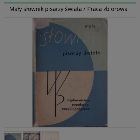
Mały słownik pisarzy świata / Praca zbiorowa