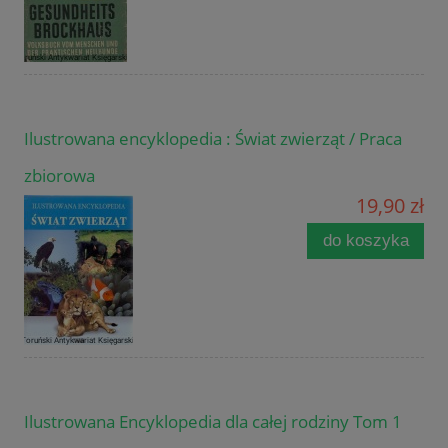
Ilustrowana encyklopedia : Świat zwierząt / Praca
zbiorowa
19,90 zł
do koszyka
Ilustrowana Encyklopedia dla całej rodziny Tom 1