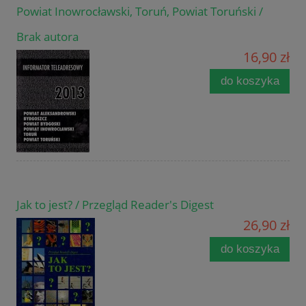
Powiat Inowrocławski, Toruń, Powiat Toruński /
Brak autora
16,90 zł
do koszyka
Jak to jest? / Przegląd Reader's Digest
26,90 zł
do koszyka