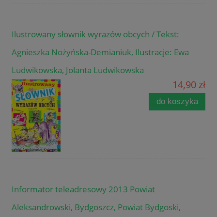
Ilustrowany słownik wyrazów obcych / Tekst:
Agnieszka Nożyńska-Demianiuk, Ilustracje: Ewa
Ludwikowska, Jolanta Ludwikowska
14,90 zł
do koszyka
Informator teleadresowy 2013 Powiat
Aleksandrowski, Bydgoszcz, Powiat Bydgoski,