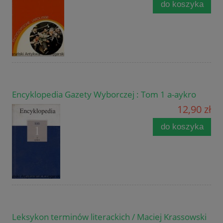
do koszyka
Encyklopedia Gazety Wyborczej : Tom 1 a-aykro
12,90 zł
do koszyka
Leksykon terminów literackich / Maciej Krassowski