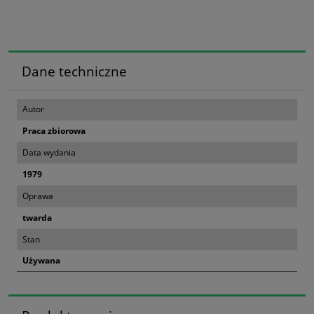
Dane techniczne
Autor
Praca zbiorowa
Data wydania
1979
Oprawa
twarda
Stan
Używana