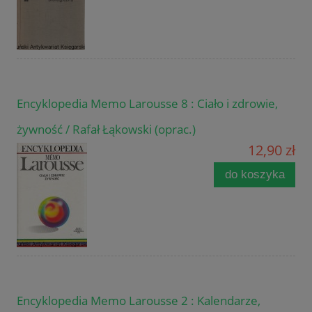
Encyklopedia Memo Larousse 8 : Ciało i zdrowie,
żywność / Rafał Łąkowski (oprac.)
12,90 zł
do koszyka
Encyklopedia Memo Larousse 2 : Kalendarze,