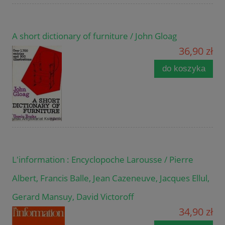
A short dictionary of furniture / John Gloag
36,90 zł
do koszyka
L'information : Encyclopoche Larousse / Pierre
Albert, Francis Balle, Jean Cazeneuve, Jacques Ellul,
Gerard Mansuy, David Victoroff
34,90 zł