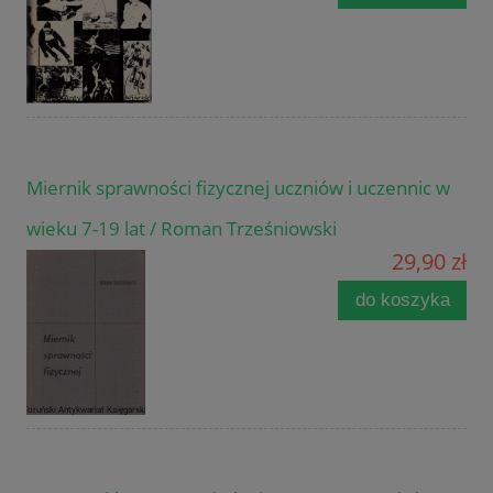
Miernik sprawności fizycznej uczniów i uczennic w
wieku 7-19 lat / Roman Trześniowski
29,90 zł
do koszyka