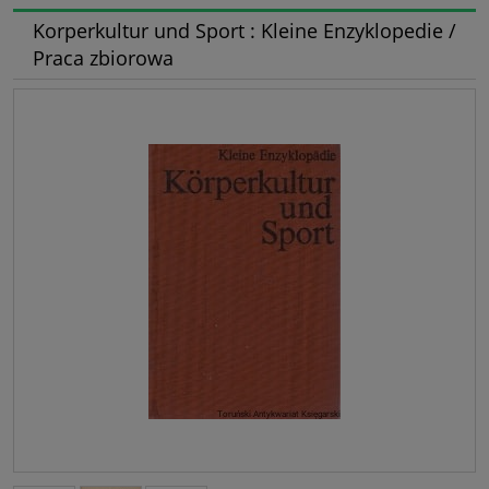
Korperkultur und Sport : Kleine Enzyklopedie /
Praca zbiorowa