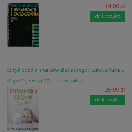
14,00 zł
do koszyka
Encyklopedia finansów dla każdego / Łukasz Kurnik,
Maja Majewska, Wanda Michalska
26,90 zł
do koszyka