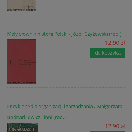
Mały słownik historii Polski / Józef Czyżewski (red.)
12,90 zł
do koszyka
Encyklopedia organizacji i zarządzania / Małgorzata
Bednarkiewicz i inni (red.)
12,90 zł