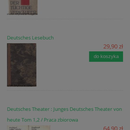
Deutsches Lesebuch
29,90 zł
do koszyka
Deutsches Theater : Junges Deutsches Theater von
heute Tom 1,2 / Praca zbiorowa
64,90 zł