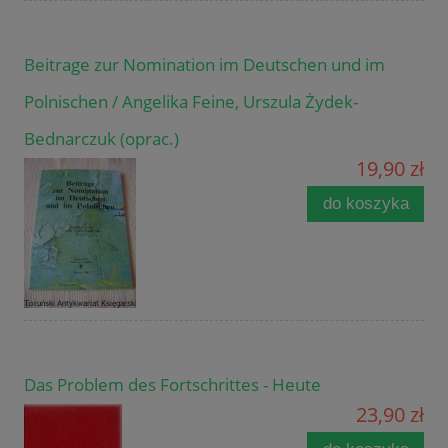
Beitrage zur Nomination im Deutschen und im
Polnischen / Angelika Feine, Urszula Żydek-
Bednarczuk (oprac.)
19,90 zł
do koszyka
Das Problem des Fortschrittes - Heute
23,90 zł