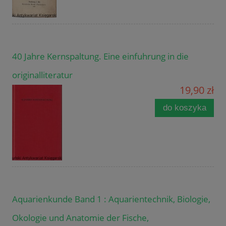
40 Jahre Kernspaltung. Eine einfuhrung in die
originalliteratur
19,90 zł
do koszyka
Aquarienkunde Band 1 : Aquarientechnik, Biologie,
Okologie und Anatomie der Fische,