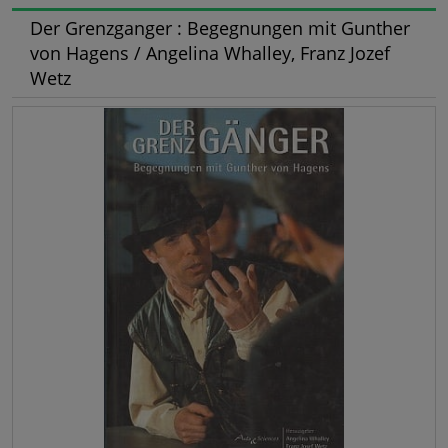
Der Grenzganger : Begegnungen mit Gunther
von Hagens / Angelina Whalley, Franz Jozef
Wetz