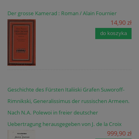
Der grosse Kamerad : Roman / Alain Fournier
14,90 zł
do koszyka
Geschichte des Fürsten Italiiski Grafen Suworoff-
Rimnikski, Generalissimus der russischen Armeen.
Nach N.A. Polewoi in freier deutscher
Uebertragung herausgegeben von J. de la Croix
999,90 zł