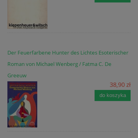
Der Feuerfarbene Hunter des Lichtes Esoterischer
Roman von Michael Wenberg / Fatma C. De
Greeuw
38,90 zł
do koszyka