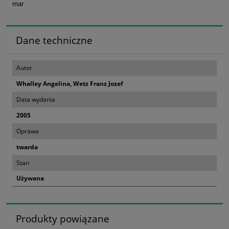
mar
Dane techniczne
Autor
Whalley Angelina, Wetz Franz Jozef
Data wydania
2005
Oprawa
twarda
Stan
Używana
Produkty powiązane