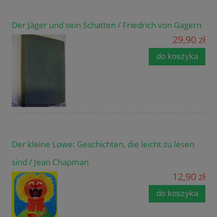
Der Jäger und sein Schatten / Friedrich von Gagern
29,90 zł
do koszyka
Der kleine Lowe: Geschichten, die leicht zu lesen
sind / Jean Chapman
12,90 zł
do koszyka