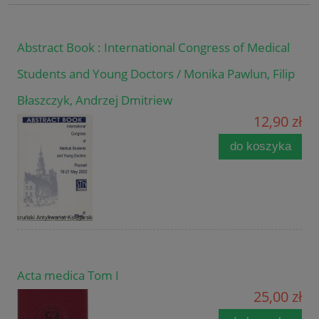
Abstract Book : International Congress of Medical
Students and Young Doctors / Monika Pawlun, Filip
Błaszczyk, Andrzej Dmitriew
12,90 zł
do koszyka
Acta medica Tom I
25,00 zł