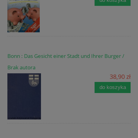
do koszyka
Bonn : Das Gesicht einer Stadt und Ihrer Burger /
Brak autora
38,90 zł
do koszyka