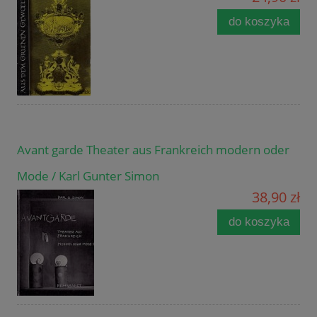
do koszyka
Avant garde Theater aus Frankreich modern oder
Mode / Karl Gunter Simon
38,90 zł
do koszyka