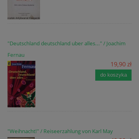
"Deutschland deutschland uber alles..." / Joachim
Fernau
19,90 zł
do koszyka
"Weihnacht!" / Reiseerzahlung von Karl May