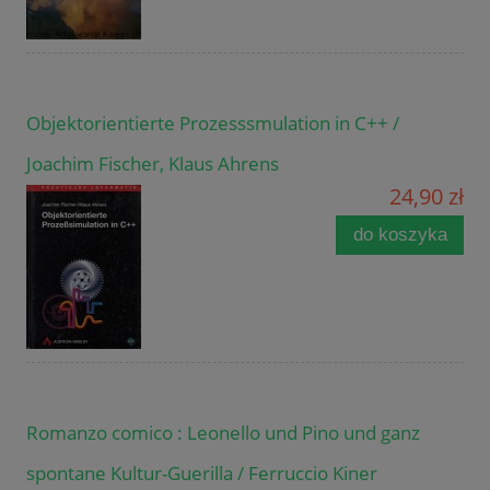
Objektorientierte Prozesssmulation in C++ /
Joachim Fischer, Klaus Ahrens
24,90 zł
do koszyka
Romanzo comico : Leonello und Pino und ganz
spontane Kultur-Guerilla / Ferruccio Kiner