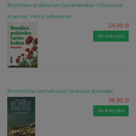
Breschkes praktisches Gartenlexikon / Christiane
Kraemer, Petra Gallmeister
24,90 zł
do koszyka
Bretonische Verhaltnisse / Jean-Luc Bannalec
38,90 zł
do koszyka