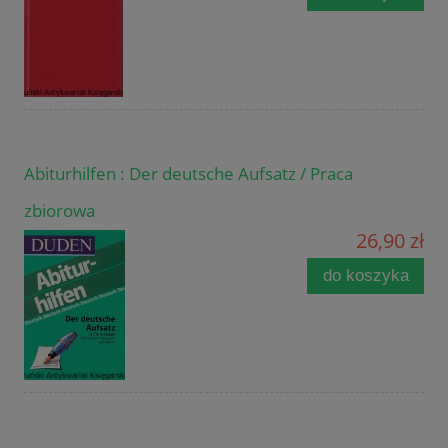
Abiturhilfen : Der deutsche Aufsatz / Praca
zbiorowa
26,90 zł
do koszyka