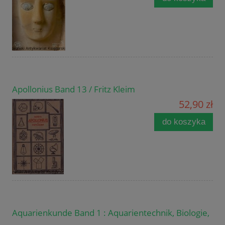
Apollonius Band 13 / Fritz Kleim
52,90 zł
do koszyka
Aquarienkunde Band 1 : Aquarientechnik, Biologie,