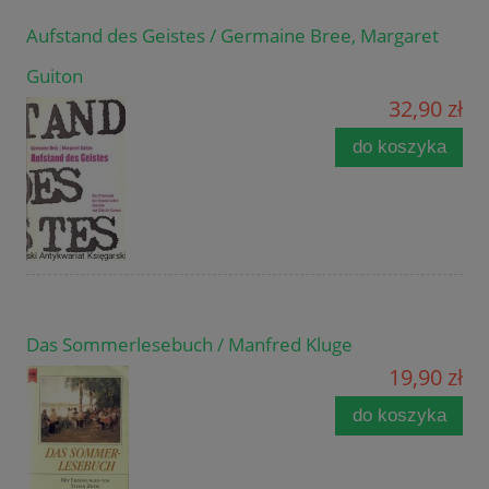
Aufstand des Geistes / Germaine Bree, Margaret
Guiton
32,90 zł
do koszyka
Das Sommerlesebuch / Manfred Kluge
19,90 zł
do koszyka