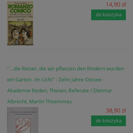
14,90 zł
do koszyka
"...die Reiser, die wir pflanzen den Kindern wurden
ein Garten. Im Licht" : Zehn Jahre Ostsee-
Akademie Reden, Thesen, Referate / Dietmar
Albrecht, Martin Thoemmes
38,90 zł
do koszyka