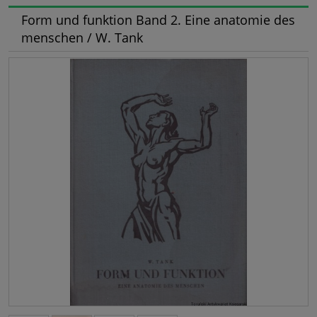
Form und funktion Band 2. Eine anatomie des
menschen / W. Tank