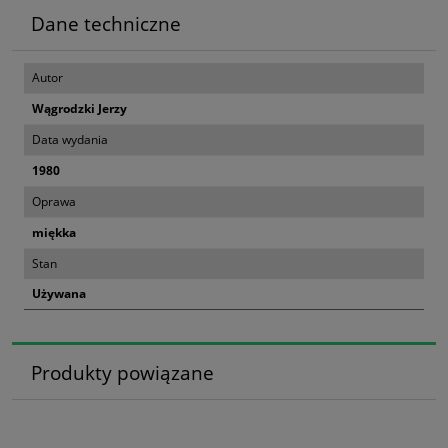
Dane techniczne
Autor
Wągrodzki Jerzy
Data wydania
1980
Oprawa
miękka
Stan
Używana
Produkty powiązane