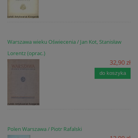
Warszawa wieku Oświecenia / Jan Kot, Stanisław
Lorentz (oprac.)
32,90 zł
do koszyka
Polen Warszawa / Piotr Rafalski