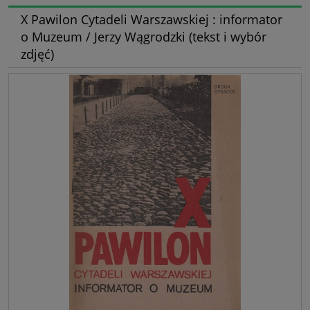
X Pawilon Cytadeli Warszawskiej : informator
o Muzeum / Jerzy Wągrodzki (tekst i wybór
zdjęć)