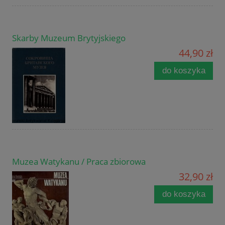
Skarby Muzeum Brytyjskiego
44,90 zł
do koszyka
Muzea Watykanu / Praca zbiorowa
32,90 zł
do koszyka