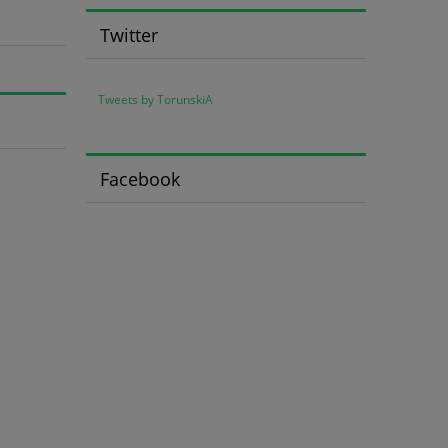
Twitter
Tweets by TorunskiA
Facebook