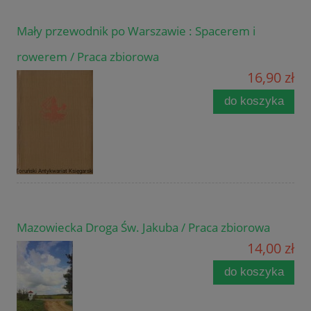
Mały przewodnik po Warszawie : Spacerem i
rowerem / Praca zbiorowa
16,90 zł
do koszyka
Mazowiecka Droga Św. Jakuba / Praca zbiorowa
14,00 zł
do koszyka