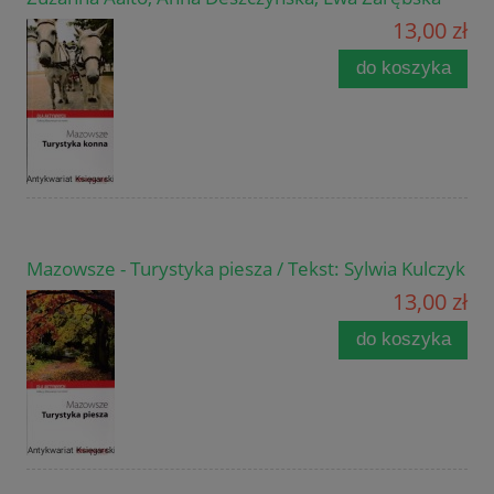
13,00 zł
do koszyka
Mazowsze - Turystyka piesza / Tekst: Sylwia Kulczyk
13,00 zł
do koszyka