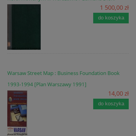
1 500,00 zł
do koszyka
Warsaw Street Map : Business Foundation Book
1993-1994 [Plan Warszawy 1991]
14,00 zł
do koszyka