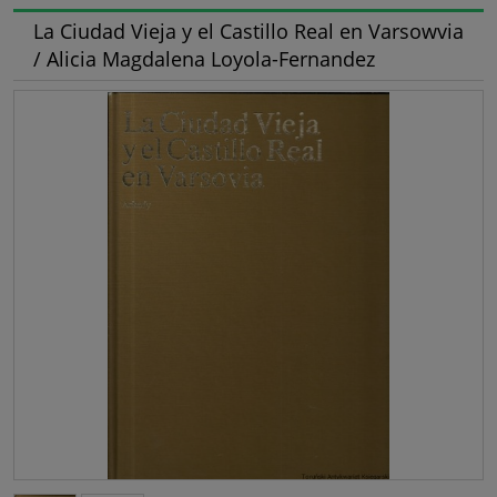
La Ciudad Vieja y el Castillo Real en Varsowvia
/ Alicia Magdalena Loyola-Fernandez