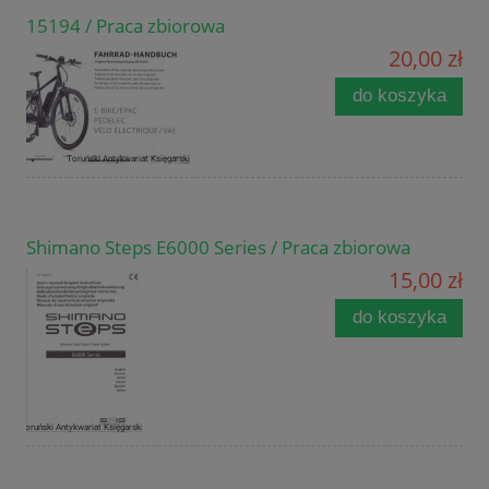
15194 / Praca zbiorowa
20,00 zł
do koszyka
Shimano Steps E6000 Series / Praca zbiorowa
15,00 zł
do koszyka