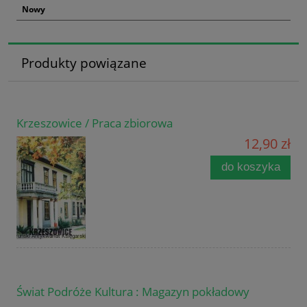
Nowy
Produkty powiązane
Krzeszowice / Praca zbiorowa
12,90 zł
do koszyka
Świat Podróże Kultura : Magazyn pokładowy