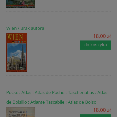
Wien / Brak autora
18,00 zł
do koszyka
Pocket-Atlas : Atlas de Poche : Taschenatlas : Atlas
de Bolsillo : Atlante Tascabile : Atlas de Bolso
18,00 zł