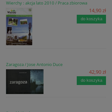
Wierchy : akcja lato 2010 / Praca zbiorowa
14,90 zł
do koszyka
Zaragoza / Jose Antonio Duce
42,90 zł
do koszyka