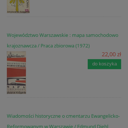
Województwo Warszawskie : mapa samochodowo
krajoznawcza / Praca zbiorowa (1972)
22,00 zł
do koszyka
Wiadomości historyczne o cmentarzu Ewangelicko-
Reformowanym w Warszawie / Edmund Diehl