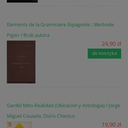
Elements de la Grammaire Espagnole : Methode
Pigier / Brak autora
24,90 zł
do koszyka
Gardel Mito-Realidad (Ubicacion y Antologia) / Jorge
Miguel Couselo, Osiris Chietico
19,90 zł