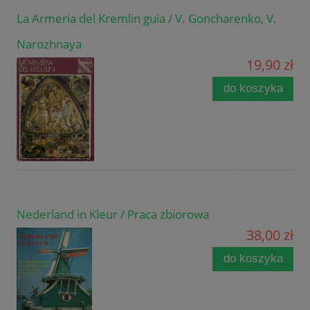
La Armeria del Kremlin guia / V. Goncharenko, V.
Narozhnaya
19,90 zł
do koszyka
Nederland in Kleur / Praca zbiorowa
38,00 zł
do koszyka