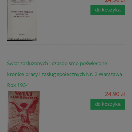
do koszyka
Świat zasłużonych : czasopismo poświęcone
kronice pracy i zasług społecznych Nr. 2 Warszawa
Rok 1934
24,90 zł
do koszyka