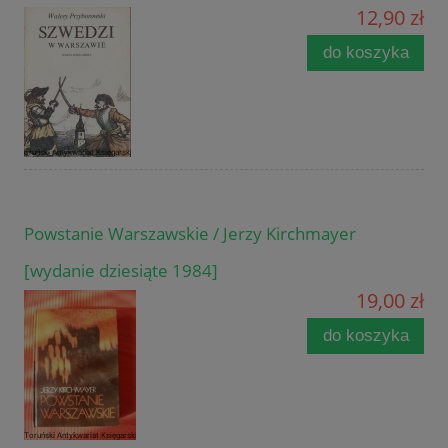
12,90 zł
do koszyka
Powstanie Warszawskie / Jerzy Kirchmayer
[wydanie dziesiąte 1984]
19,00 zł
do koszyka