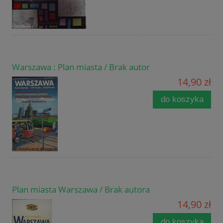
Warszawa : Plan miasta / Brak autor
14,90 zł
do koszyka
Plan miasta Warszawa / Brak autora
14,90 zł
do koszyka