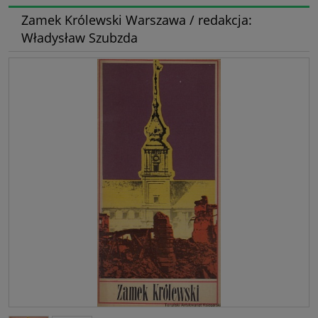
Zamek Królewski Warszawa / redakcja:
Władysław Szubzda