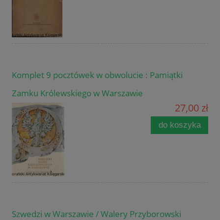
Komplet 9 pocztówek w obwolucie : Pamiątki
Zamku Królewskiego w Warszawie
27,00 zł
do koszyka
Szwedzi w Warszawie / Walery Przyborowski