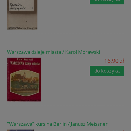
Warszawa dzieje miasta / Karol Mórawski
16,90 zł
do koszyka
"Warszawa" kurs na Berlin / Janusz Meissner