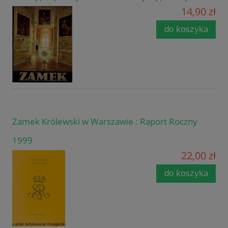
14,90 zł
do koszyka
Zamek Królewski w Warszawie : Raport Roczny
1999
22,00 zł
do koszyka