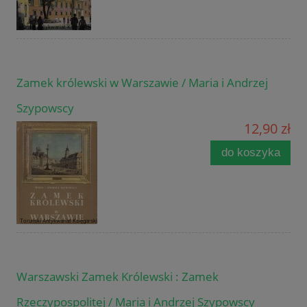
Zamek królewski w Warszawie / Maria i Andrzej
Szypowscy
12,90 zł
do koszyka
Warszawski Zamek Królewski : Zamek
Rzeczypospolitej / Maria i Andrzej Szypowscy