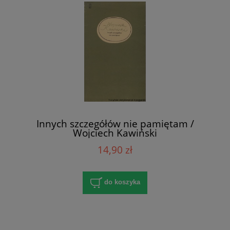
Innych szczegółów nie pamiętam /
Wojciech Kawiński
14,90 zł
do koszyka