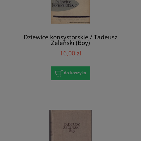
Dziewice konsystorskie / Tadeusz
Żeleński (Boy)
16,00 zł
do koszyka