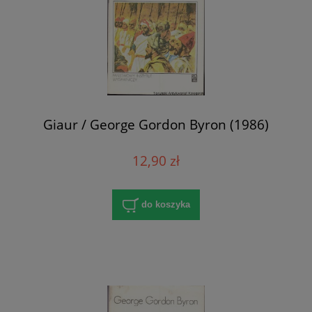
Giaur / George Gordon Byron (1986)
12,90 zł
do koszyka