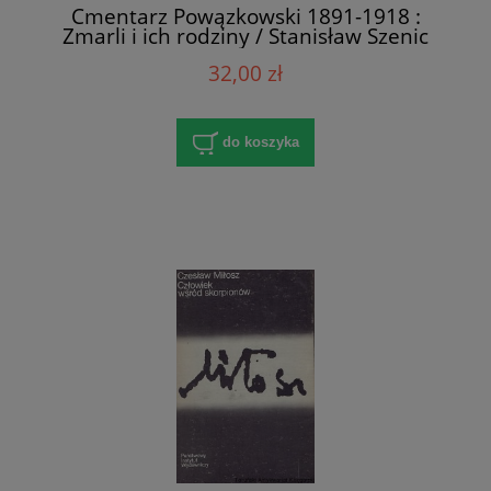
Cmentarz Powązkowski 1891-1918 :
Zmarli i ich rodziny / Stanisław Szenic
32,00 zł
do koszyka