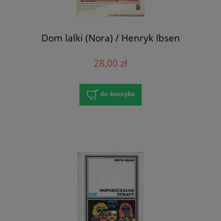
Dom lalki (Nora) / Henryk Ibsen
28,00 zł
do koszyka