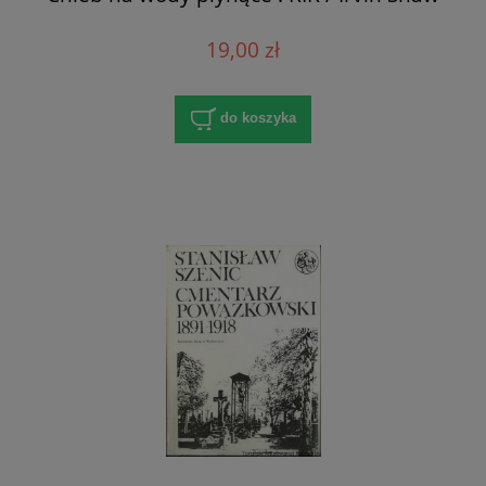
19,00 zł
do koszyka