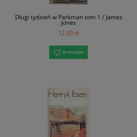
Długi tydzień w Parkman tom 1 / James
Jones
12,00 zł
do koszyka