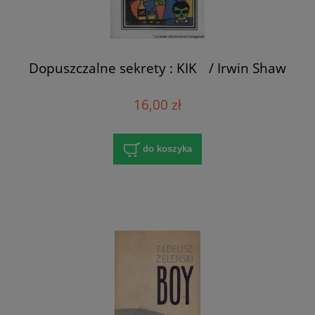
Dopuszczalne sekrety : KIK / Irwin Shaw
16,00 zł
do koszyka