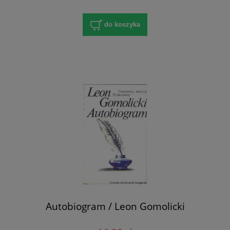
do koszyka
Autobiogram / Leon Gomolicki