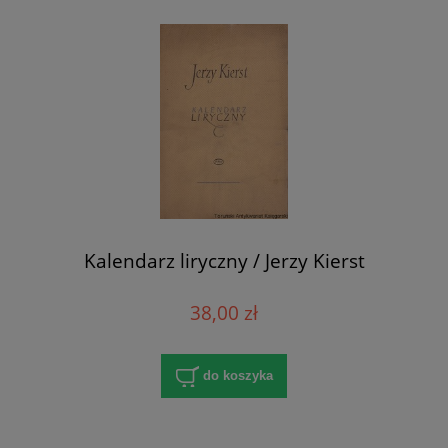
Kalendarz liryczny / Jerzy Kierst
38,00 zł
do koszyka