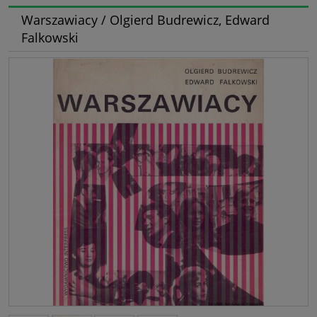
Warszawiacy / Olgierd Budrewicz, Edward
Falkowski