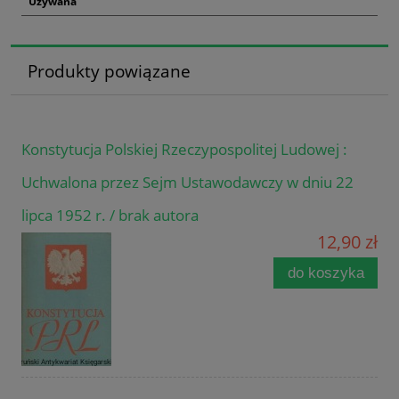
Używana
Produkty powiązane
Konstytucja Polskiej Rzeczypospolitej Ludowej :
Uchwalona przez Sejm Ustawodawczy w dniu 22
lipca 1952 r. / brak autora
12,90 zł
do koszyka