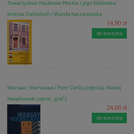
Towarzystwo Naukowe Płockie i jego biblioteka
imienia Zielińskich / Wanda Kaczanowska
14,90 zł
do koszyka
Warsaw ; Warszawa / Piotr Cieśla (zdjęcia), Maciej
Kwiatkowski (oprac. graf.)
24,00 zł
do koszyka