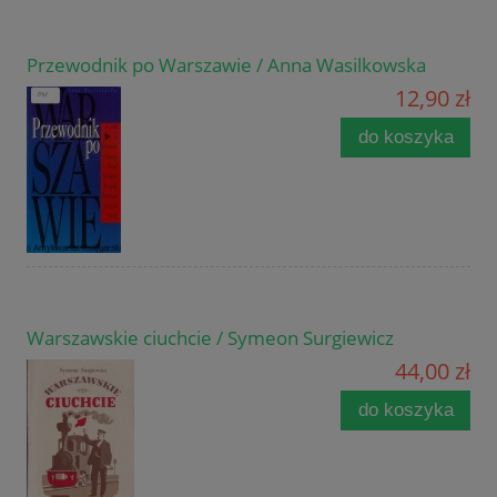
Przewodnik po Warszawie / Anna Wasilkowska
12,90 zł
do koszyka
Warszawskie ciuchcie / Symeon Surgiewicz
44,00 zł
do koszyka