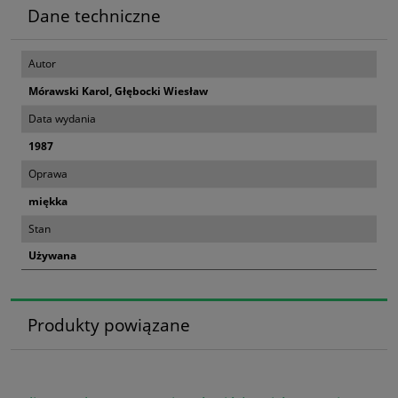
Dane techniczne
Autor
Mórawski Karol, Głębocki Wiesław
Data wydania
1987
Oprawa
miękka
Stan
Używana
Produkty powiązane