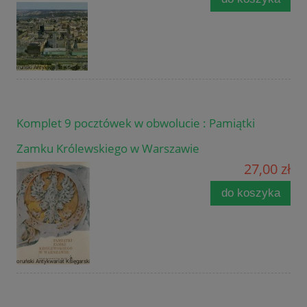
Komplet 9 pocztówek w obwolucie : Pamiątki
Zamku Królewskiego w Warszawie
27,00 zł
do koszyka