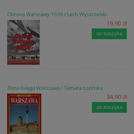
Obrona Warszawy 1939 / Lech Wyszczelski
19,90 zł
do koszyka
Złota Księga Warszawa / Tamara Łozińska
34,90 zł
do koszyka