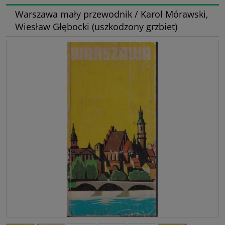
Warszawa mały przewodnik / Karol Mórawski,
Wiesław Głębocki (uszkodzony grzbiet)