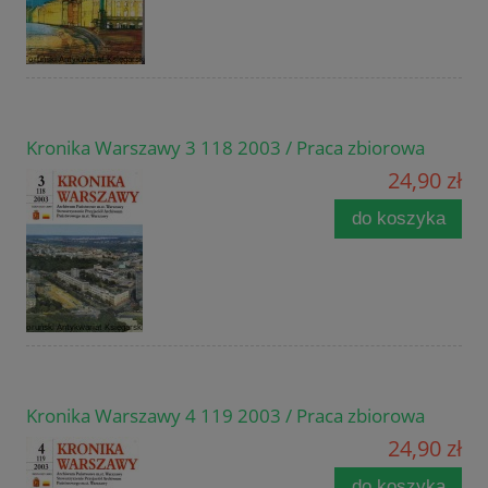
Kronika Warszawy 3 118 2003 / Praca zbiorowa
24,90 zł
do koszyka
Kronika Warszawy 4 119 2003 / Praca zbiorowa
24,90 zł
do koszyka