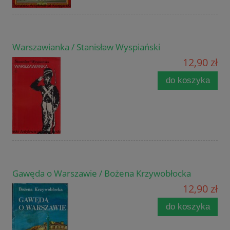
Warszawianka / Stanisław Wyspiański
12,90 zł
do koszyka
Gawęda o Warszawie / Bożena Krzywobłocka
12,90 zł
do koszyka