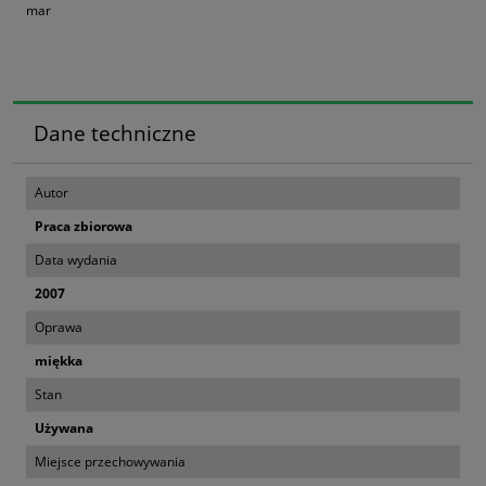
mar
Dane techniczne
Autor
Praca zbiorowa
Data wydania
2007
Oprawa
miękka
Stan
Używana
Miejsce przechowywania