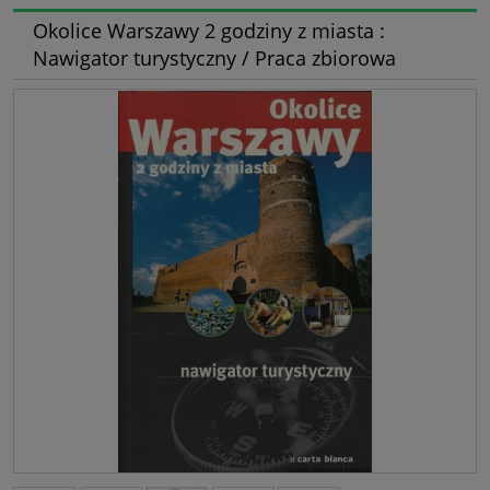
Okolice Warszawy 2 godziny z miasta :
Nawigator turystyczny / Praca zbiorowa