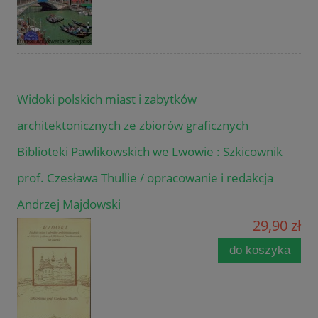
Widoki polskich miast i zabytków
architektonicznych ze zbiorów graficznych
Biblioteki Pawlikowskich we Lwowie : Szkicownik
prof. Czesława Thullie / opracowanie i redakcja
Andrzej Majdowski
29,90 zł
do koszyka