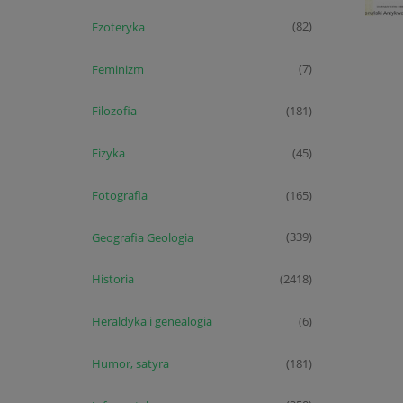
Ezoteryka
(82)
Feminizm
(7)
Filozofia
(181)
Fizyka
(45)
Fotografia
(165)
Geografia Geologia
(339)
Historia
(2418)
Heraldyka i genealogia
(6)
Humor, satyra
(181)