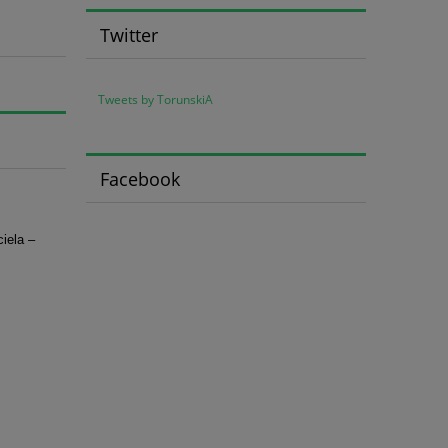
Twitter
Tweets by TorunskiA
Facebook
iela –