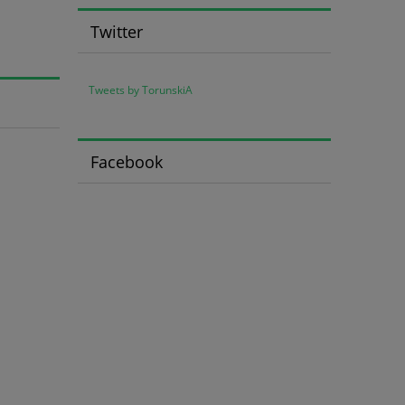
Twitter
Tweets by TorunskiA
Facebook