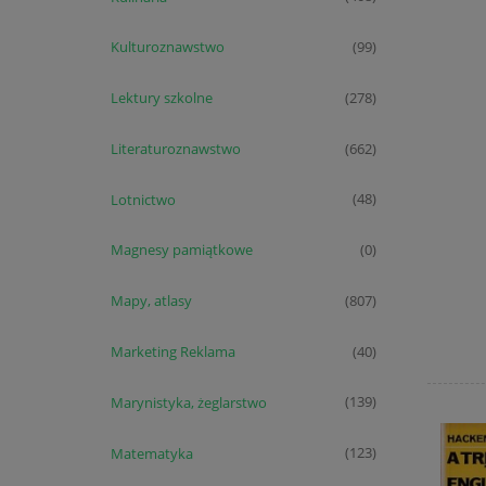
Kulturoznawstwo
(99)
Lektury szkolne
(278)
Literaturoznawstwo
(662)
Lotnictwo
(48)
Magnesy pamiątkowe
(0)
Mapy, atlasy
(807)
Marketing Reklama
(40)
Marynistyka, żeglarstwo
(139)
Matematyka
(123)