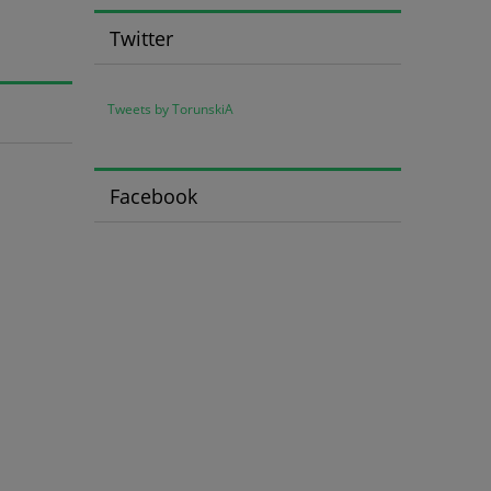
Twitter
Tweets by TorunskiA
Facebook