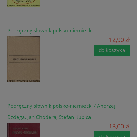
Podręczny słownik polsko-niemiecki
12,90 zł
do koszyka
Podręczny słownik polsko-niemiecki / Andrzej
Bzdęga, Jan Chodera, Stefan Kubica
18,00 zł
do koszyka