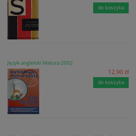
do koszyka
Język angielski Matura 2002
12,90 zł
do koszyka