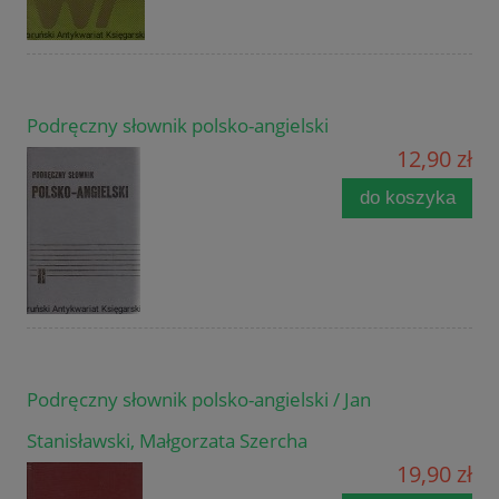
Podręczny słownik polsko-angielski
12,90 zł
do koszyka
Podręczny słownik polsko-angielski / Jan
Stanisławski, Małgorzata Szercha
19,90 zł