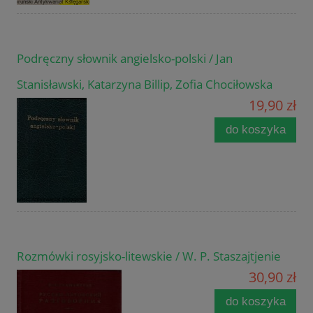
Podręczny słownik angielsko-polski / Jan
Stanisławski, Katarzyna Billip, Zofia Chociłowska
19,90 zł
do koszyka
Rozmówki rosyjsko-litewskie / W. P. Staszajtjenie
30,90 zł
do koszyka