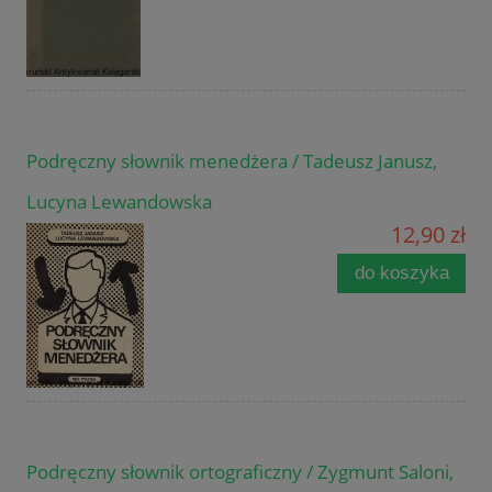
Podręczny słownik menedżera / Tadeusz Janusz,
Lucyna Lewandowska
12,90 zł
do koszyka
Podręczny słownik ortograficzny / Zygmunt Saloni,