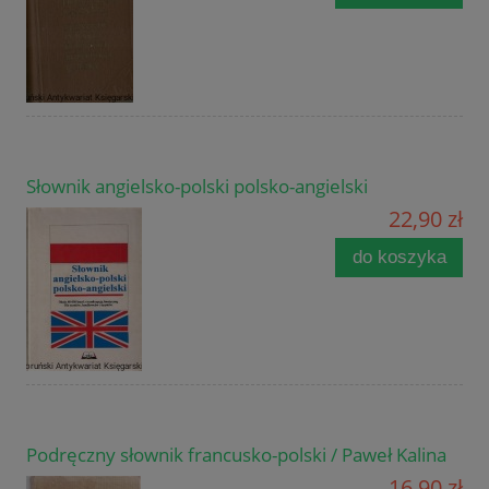
Słownik angielsko-polski polsko-angielski
22,90 zł
do koszyka
Podręczny słownik francusko-polski / Paweł Kalina
16,90 zł