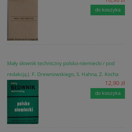
do koszyka
Mały słownik techniczny polsko-niemiecki / pod
redakcją J. F. Drewnowskiego, S. Hahna, Z. Kocha
12,90 zł
do koszyka