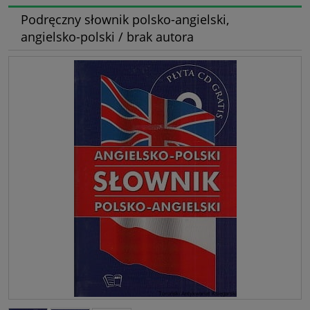
Podręczny słownik polsko-angielski,
angielsko-polski / brak autora