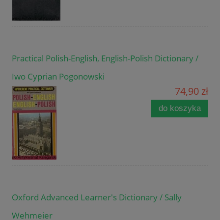
Practical Polish-English, English-Polish Dictionary /
Iwo Cyprian Pogonowski
74,90 zł
do koszyka
Oxford Advanced Learner's Dictionary / Sally
Wehmeier