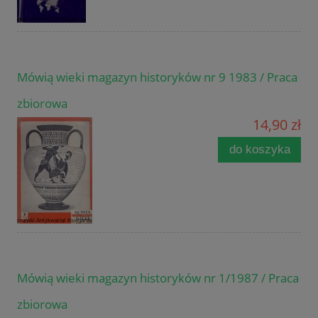
Mówią wieki magazyn historyków nr 9 1983 / Praca
zbiorowa
14,90 zł
do koszyka
Mówią wieki magazyn historyków nr 1/1987 / Praca
zbiorowa