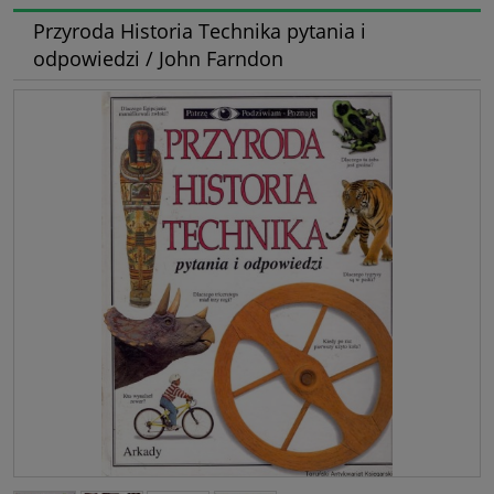
Przyroda Historia Technika pytania i
odpowiedzi / John Farndon