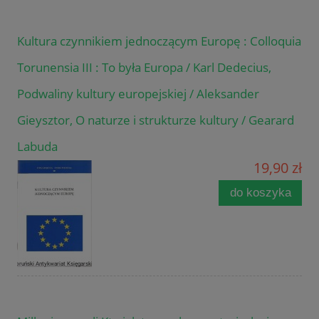
Kultura czynnikiem jednoczącym Europę : Colloquia
Torunensia III : To była Europa / Karl Dedecius,
Podwaliny kultury europejskiej / Aleksander
Gieysztor, O naturze i strukturze kultury / Gearard
Labuda
19,90 zł
do koszyka