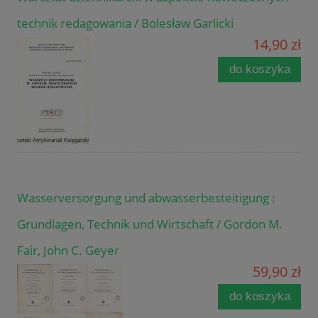
technik redagowania / Bolesław Garlicki
14,90 zł
do koszyka
Wasserversorgung und abwasserbesteitigung :
Grundlagen, Technik und Wirtschaft / Gordon M.
Fair, John C. Geyer
59,90 zł
do koszyka