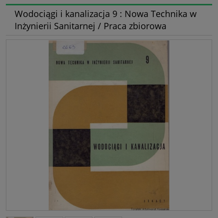
Wodociągi i kanalizacja 9 : Nowa Technika w
Inżynierii Sanitarnej / Praca zbiorowa