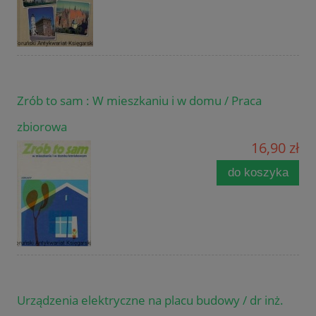
Zrób to sam : W mieszkaniu i w domu / Praca
zbiorowa
16,90 zł
do koszyka
Urządzenia elektryczne na placu budowy / dr inż.