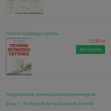
Techniki szybkiego czytania
12,90 zł
do koszyka
Przygotowanie stanowiska komputerowego do
pracy 1 : Podręcznik do nauki zawodu Technik