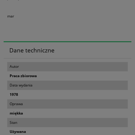
mar
Dane techniczne
Autor
Praca zbiorowa
Data wydania
1978
Oprawa
miękka
Stan
Używana