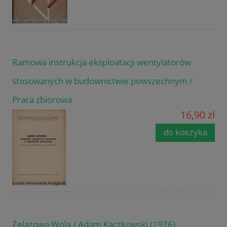
Ramowa instrukcja eksploatacji wentylatorów
stosowanych w budownictwie powszechnym /
Praca zbiorowa
16,90 zł
do koszyka
Żelazowa Wola / Adam Kaczkowski (1976)