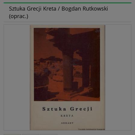
Sztuka Grecji Kreta / Bogdan Rutkowski
(oprac.)