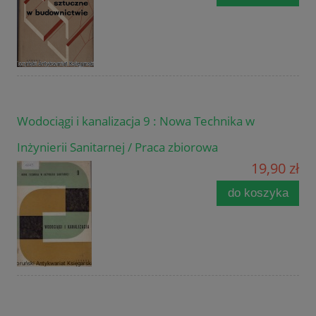
Wodociągi i kanalizacja 9 : Nowa Technika w
Inżynierii Sanitarnej / Praca zbiorowa
19,90 zł
do koszyka