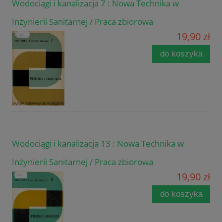
Wodociągi i kanalizacja 7 : Nowa Technika w
Inżynierii Sanitarnej / Praca zbiorowa
19,90 zł
do koszyka
Wodociągi i kanalizacja 13 : Nowa Technika w
Inżynierii Sanitarnej / Praca zbiorowa
19,90 zł
do koszyka