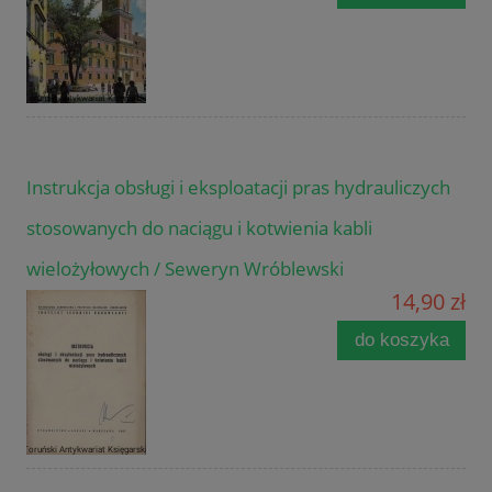
Instrukcja obsługi i eksploatacji pras hydrauliczych
stosowanych do naciągu i kotwienia kabli
wielożyłowych / Seweryn Wróblewski
14,90 zł
do koszyka