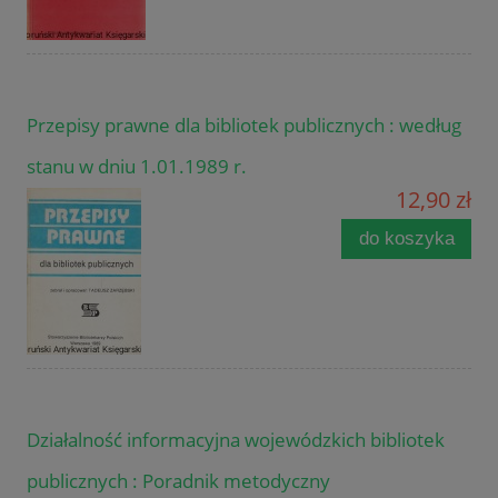
Przepisy prawne dla bibliotek publicznych : według
stanu w dniu 1.01.1989 r.
12,90 zł
do koszyka
Działalność informacyjna wojewódzkich bibliotek
publicznych : Poradnik metodyczny