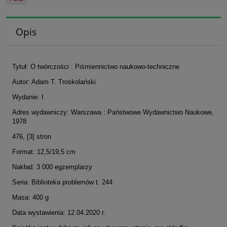
Opis
Tytuł: O twórczości : Piśmiennictwo naukowo-techniczne
Autor: Adam T. Troskolański
Wydanie: I
Adres wydawniczy: Warszawa : Państwowe Wydawnictwo Naukowe,
1978
476, [3] stron
Format: 12,5/19,5 cm
Nakład: 3 000 egzemplarzy
Seria: Biblioteka problemów t. 244
Masa: 400 g
Data wystawienia: 12.04.2020 r.