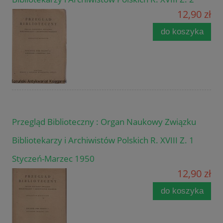
12,90 zł
do koszyka
Przegląd Biblioteczny : Organ Naukowy Związku
Bibliotekarzy i Archiwistów Polskich R. XVIII Z. 1
Styczeń-Marzec 1950
12,90 zł
do koszyka