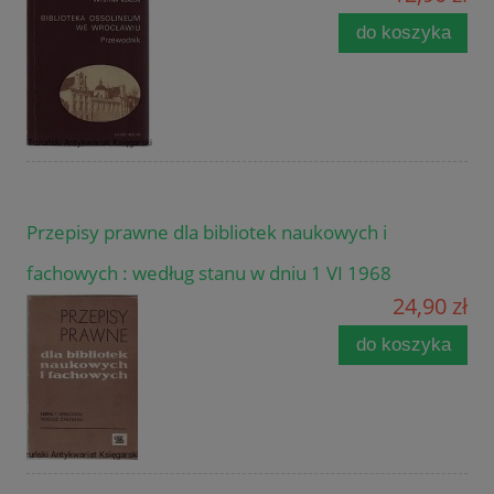
do koszyka
Przepisy prawne dla bibliotek naukowych i
fachowych : według stanu w dniu 1 VI 1968
24,90 zł
do koszyka