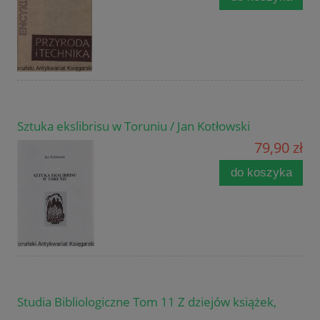
Sztuka ekslibrisu w Toruniu / Jan Kotłowski
79,90 zł
do koszyka
Studia Bibliologiczne Tom 11 Z dziejów książek,