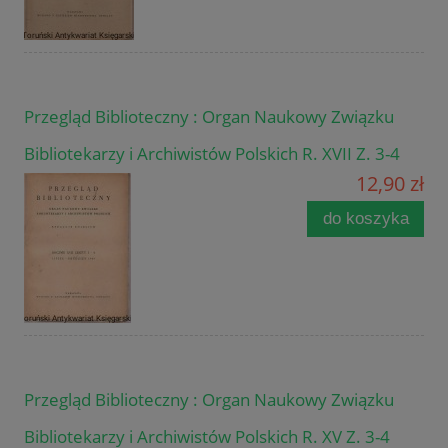
Przegląd Biblioteczny : Organ Naukowy Związku
Bibliotekarzy i Archiwistów Polskich R. XVII Z. 3-4
12,90 zł
do koszyka
Przegląd Biblioteczny : Organ Naukowy Związku
Bibliotekarzy i Archiwistów Polskich R. XV Z. 3-4