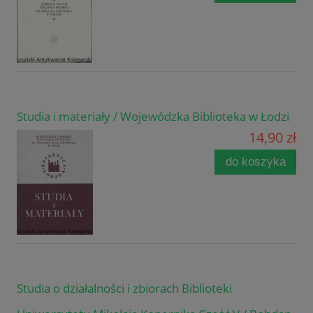
Studia i materiały / Wojewódzka Biblioteka w Łodzi
14,90 zł
do koszyka
Studia o działalności i zbiorach Biblioteki