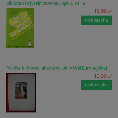
bibliotek i czytelnictwa na Śląsku. Varia
19,90 zł
do koszyka
Polskie biblioteki akademickie w Unii Europejskiej
12,90 zł
do koszyka