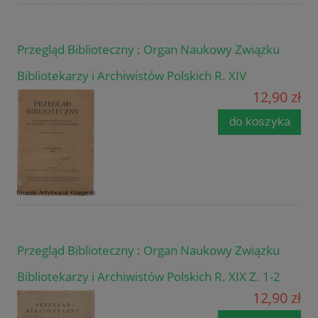
Przegląd Biblioteczny : Organ Naukowy Związku
Bibliotekarzy i Archiwistów Polskich R. XIV
12,90 zł
do koszyka
Przegląd Biblioteczny : Organ Naukowy Związku
Bibliotekarzy i Archiwistów Polskich R. XIX Z. 1-2
12,90 zł