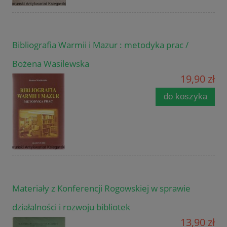
Bibliografia Warmii i Mazur : metodyka prac /
Bożena Wasilewska
19,90 zł
do koszyka
Materiały z Konferencji Rogowskiej w sprawie
działalności i rozwoju bibliotek
13,90 zł