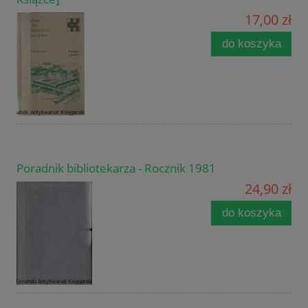
17,00 zł
do koszyka
Poradnik bibliotekarza - Rocznik 1981
24,90 zł
do koszyka