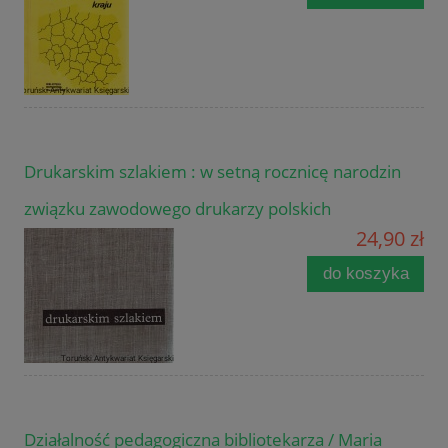
Drukarskim szlakiem : w setną rocznicę narodzin
związku zawodowego drukarzy polskich
24,90 zł
do koszyka
Działalność pedagogiczna bibliotekarza / Maria