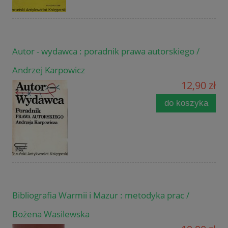
Autor - wydawca : poradnik prawa autorskiego /
Andrzej Karpowicz
12,90 zł
do koszyka
Bibliografia Warmii i Mazur : metodyka prac /
Bożena Wasilewska