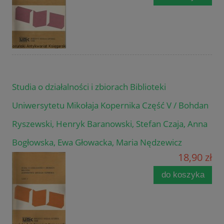
Studia o działalności i zbiorach Biblioteki
Uniwersytetu Mikołaja Kopernika Część V / Bohdan
Ryszewski, Henryk Baranowski, Stefan Czaja, Anna
Bogłowska, Ewa Głowacka, Maria Nędzewicz
18,90 zł
do koszyka