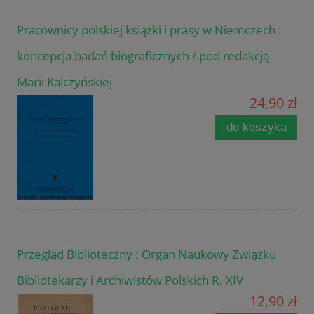
Pracownicy polskiej książki i prasy w Niemczech :
koncepcja badań biograficznych / pod redakcją
Marii Kalczyńskiej
24,90 zł
do koszyka
Przegląd Biblioteczny : Organ Naukowy Związku
Bibliotekarzy i Archiwistów Polskich R. XIV
12,90 zł