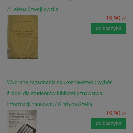
/ Helena Szwejkowska
19,90 zł
do koszyka
Wybrane zagadnenia naukoznawstwa : wybór
źródeł dla studentów bibliotekoznawstwa i
informacji naukowej / Grażyna Gzella
19,90 zł
do koszyka