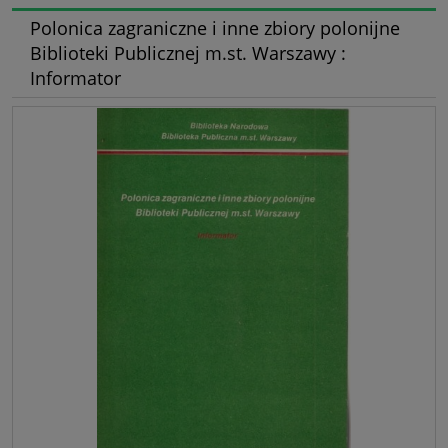
Polonica zagraniczne i inne zbiory polonijne
Biblioteki Publicznej m.st. Warszawy :
Informator