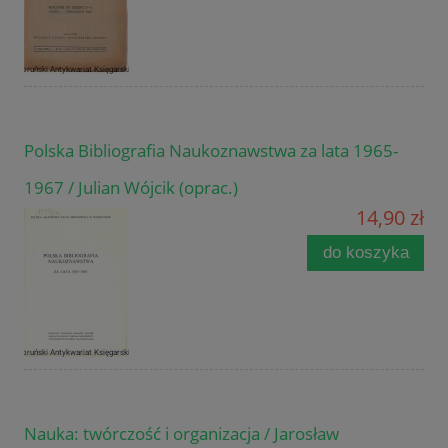
Polska Bibliografia Naukoznawstwa za lata 1965-
1967 / Julian Wójcik (oprac.)
14,90 zł
do koszyka
Nauka: twórczość i organizacja / Jarosław