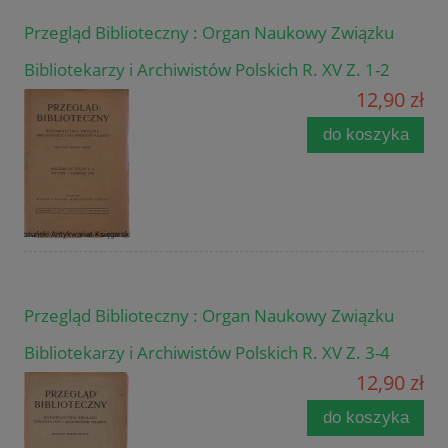
Przegląd Biblioteczny : Organ Naukowy Związku
Bibliotekarzy i Archiwistów Polskich R. XV Z. 1-2
12,90 zł
do koszyka
Przegląd Biblioteczny : Organ Naukowy Związku
Bibliotekarzy i Archiwistów Polskich R. XV Z. 3-4
12,90 zł
do koszyka