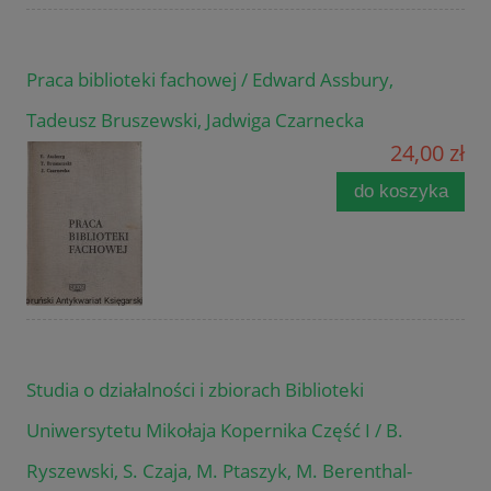
Praca biblioteki fachowej / Edward Assbury,
Tadeusz Bruszewski, Jadwiga Czarnecka
24,00 zł
do koszyka
Studia o działalności i zbiorach Biblioteki
Uniwersytetu Mikołaja Kopernika Część I / B.
Ryszewski, S. Czaja, M. Ptaszyk, M. Berenthal-