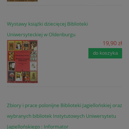
Wystawy książki dziecięcej Biblioteki
Uniwersyteckiej w Oldenburgu
19,90 zł
do koszyka
Zbiory i prace polonijne Biblioteki Jagiellońskiej oraz
wybranych bibliotek Instytutowych Uniwersytetu
Jagiellońskiego : Informator