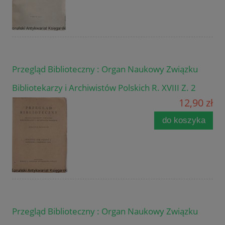
Przegląd Biblioteczny : Organ Naukowy Związku
Bibliotekarzy i Archiwistów Polskich R. XVIII Z. 2
12,90 zł
do koszyka
Przegląd Biblioteczny : Organ Naukowy Związku