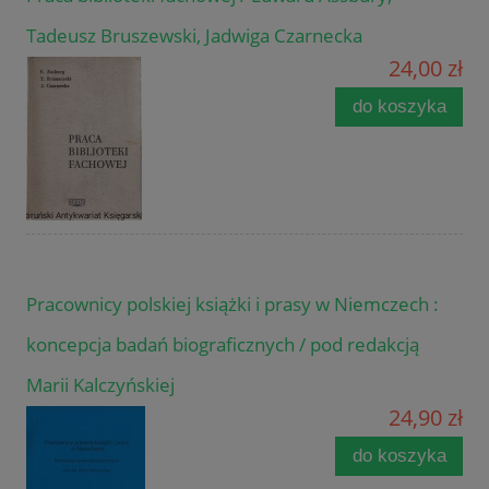
Tadeusz Bruszewski, Jadwiga Czarnecka
24,00 zł
do koszyka
Pracownicy polskiej książki i prasy w Niemczech :
koncepcja badań biograficznych / pod redakcją
Marii Kalczyńskiej
24,90 zł
do koszyka