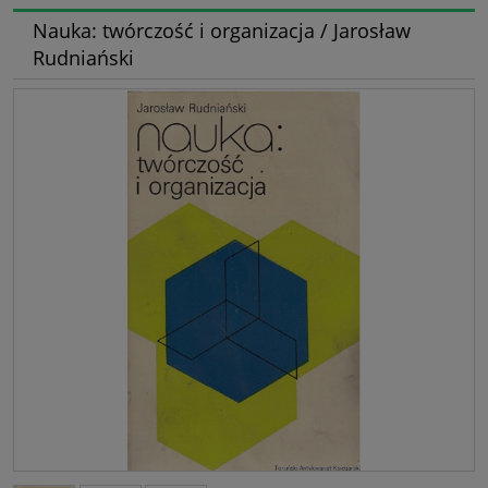
Nauka: twórczość i organizacja / Jarosław
Rudniański