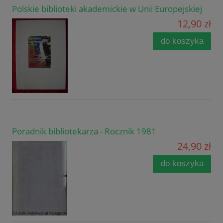
Polskie biblioteki akademickie w Unii Europejskiej
12,90 zł
do koszyka
Poradnik bibliotekarza - Rocznik 1981
24,90 zł
do koszyka