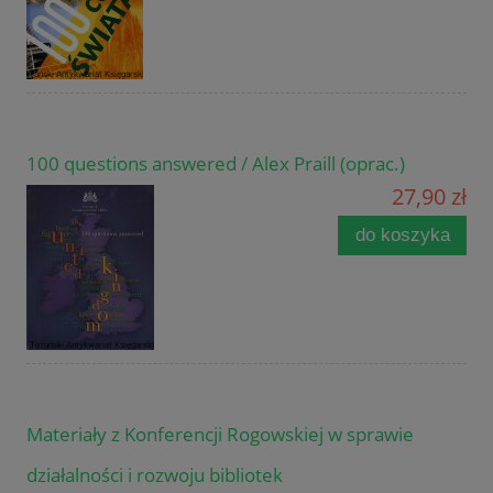
100 questions answered / Alex Praill (oprac.)
27,90 zł
do koszyka
Materiały z Konferencji Rogowskiej w sprawie
działalności i rozwoju bibliotek