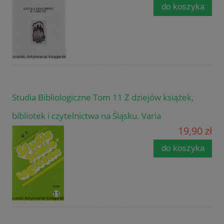
do koszyka
Studia Bibliologiczne Tom 11 Z dziejów książek,
bibliotek i czytelnictwa na Śląsku. Varia
19,90 zł
do koszyka