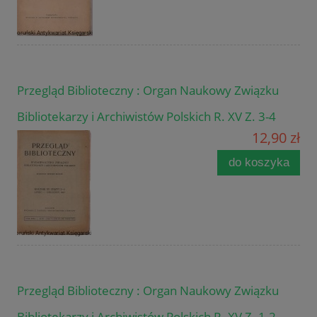
Przegląd Biblioteczny : Organ Naukowy Związku
Bibliotekarzy i Archiwistów Polskich R. XV Z. 3-4
12,90 zł
do koszyka
Przegląd Biblioteczny : Organ Naukowy Związku
Bibliotekarzy i Archiwistów Polskich R. XV Z. 1-2