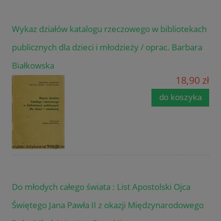
Wykaz działów katalogu rzeczowego w bibliotekach
publicznych dla dzieci i młodzieży / oprac. Barbara
Białkowska
18,90 zł
do koszyka
Do młodych całego świata : List Apostolski Ojca
Świętego Jana Pawła II z okazji Międzynarodowego