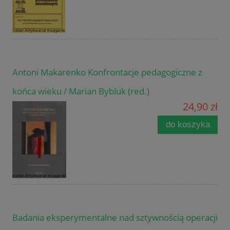
Antoni Makarenko Konfrontacje pedagogiczne z
końca wieku / Marian Bybluk (red.)
24,90 zł
do koszyka
Badania eksperymentalne nad sztywnością operacji