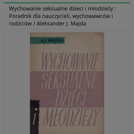
Wychowanie seksualne dzieci i młodzieży :
Poradnik dla nauczycieli, wychowawców i
rodziców / Aleksander J. Majda