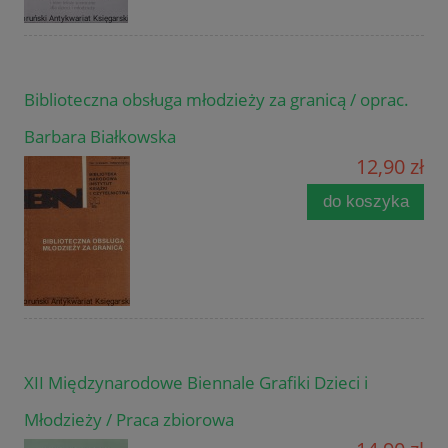
Biblioteczna obsługa młodzieży za granicą / oprac.
Barbara Białkowska
12,90 zł
do koszyka
XII Międzynarodowe Biennale Grafiki Dzieci i
Młodzieży / Praca zbiorowa