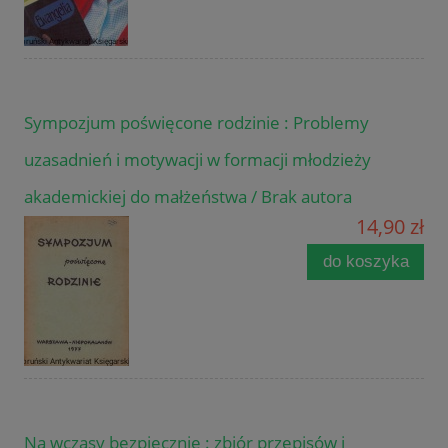
Sympozjum poświęcone rodzinie : Problemy
uzasadnień i motywacji w formacji młodzieży
akademickiej do małżeństwa / Brak autora
14,90 zł
do koszyka
Na wczasy bezpiecznie : zbiór przepisów i