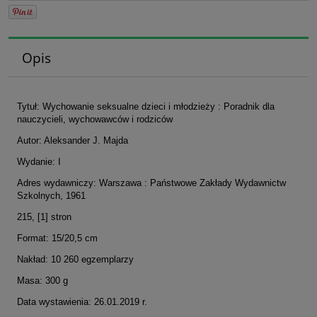
Opis
Tytuł: Wychowanie seksualne dzieci i młodzieży : Poradnik dla
nauczycieli, wychowawców i rodziców
Autor: Aleksander J. Majda
Wydanie: I
Adres wydawniczy: Warszawa : Państwowe Zakłady Wydawnictw
Szkolnych, 1961
215, [1] stron
Format: 15/20,5 cm
Nakład: 10 260 egzemplarzy
Masa: 300 g
Data wystawienia: 26.01.2019 r.