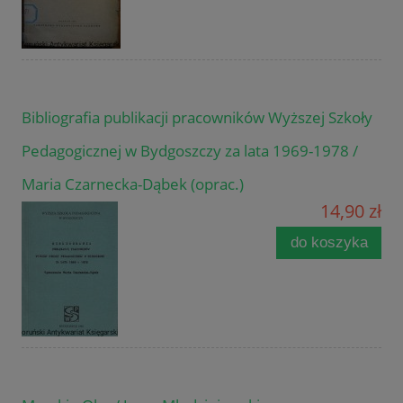
Bibliografia publikacji pracowników Wyższej Szkoły
Pedagogicznej w Bydgoszczy za lata 1969-1978 /
Maria Czarnecka-Dąbek (oprac.)
14,90 zł
do koszyka