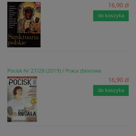
16,90 zł
do koszyka
Pocisk Nr 27/28 (2019) / Praca zbiorowa
16,90 zł
do koszyka