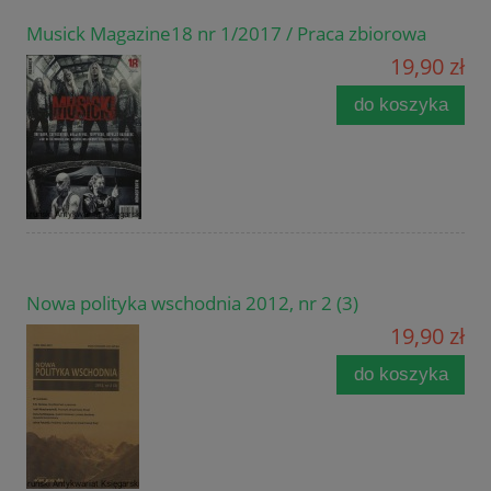
Musick Magazine18 nr 1/2017 / Praca zbiorowa
19,90 zł
do koszyka
Nowa polityka wschodnia 2012, nr 2 (3)
19,90 zł
do koszyka