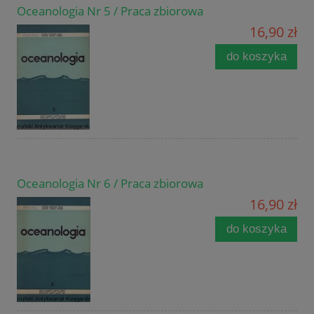
Oceanologia Nr 5 / Praca zbiorowa
16,90 zł
do koszyka
Oceanologia Nr 6 / Praca zbiorowa
16,90 zł
do koszyka