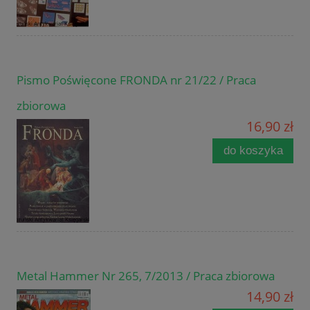
Pismo Poświęcone FRONDA nr 21/22 / Praca
zbiorowa
16,90 zł
do koszyka
Metal Hammer Nr 265, 7/2013 / Praca zbiorowa
14,90 zł