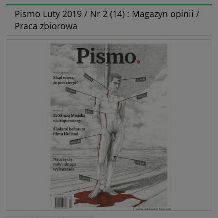
Pismo Luty 2019 / Nr 2 (14) : Magazyn opinii /
Praca zbiorowa