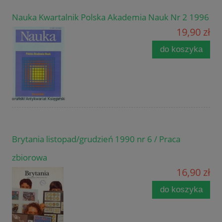
Nauka Kwartalnik Polska Akademia Nauk Nr 2 1996
19,90 zł
do koszyka
Brytania listopad/grudzień 1990 nr 6 / Praca
zbiorowa
16,90 zł
do koszyka