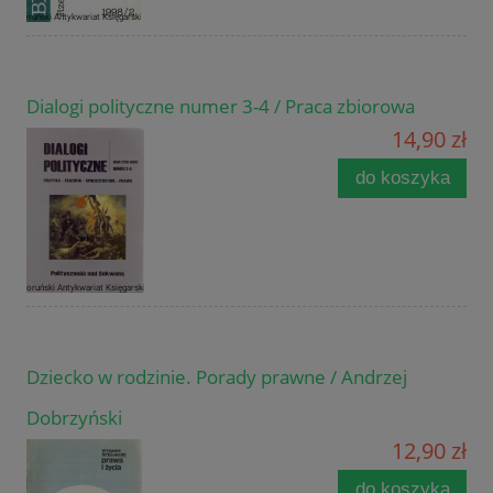
Dialogi polityczne numer 3-4 / Praca zbiorowa
14,90 zł
do koszyka
Dziecko w rodzinie. Porady prawne / Andrzej
Dobrzyński
12,90 zł
do koszyka