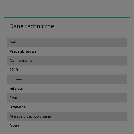
Dane techniczne
Autor
Praca zbiorowa
Data wydania
2019
Oprawa
miękka
Stan
Używana
Miejsce przechowywania
Nowy