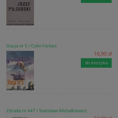
Stacja nr 5 / Colin Forbes
16,90 zł
do koszyka
Zdrada nr 447 / Stanisław Michalkiewicz