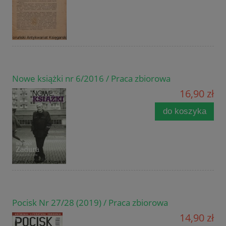
Nowe książki nr 6/2016 / Praca zbiorowa
16,90 zł
do koszyka
Pocisk Nr 27/28 (2019) / Praca zbiorowa
14,90 zł