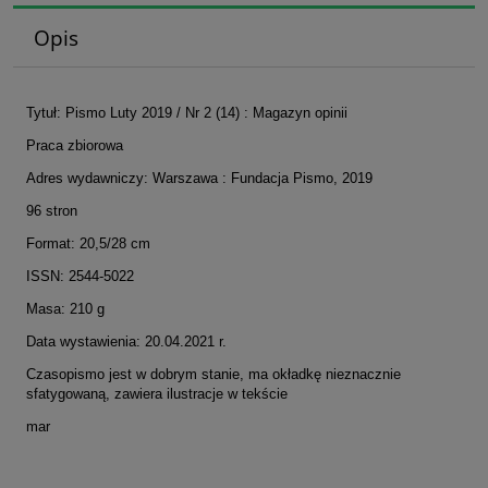
Opis
Tytuł: Pismo Luty 2019 / Nr 2 (14) : Magazyn opinii
Praca zbiorowa
Adres wydawniczy: Warszawa : Fundacja Pismo, 2019
96 stron
Format: 20,5/28 cm
ISSN: 2544-5022
Masa: 210 g
Data wystawienia: 20.04.2021 r.
Czasopismo jest w dobrym stanie, ma okładkę nieznacznie
sfatygowaną, zawiera ilustracje w tekście
mar