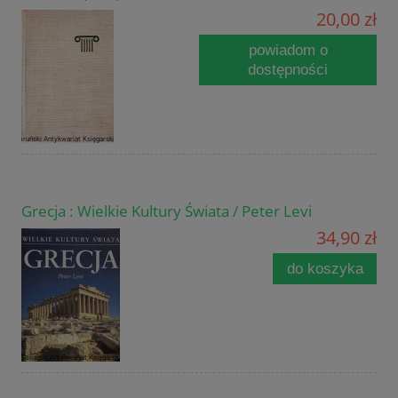
20,00 zł
powiadom o
dostępności
Grecja : Wielkie Kultury Świata / Peter Levi
34,90 zł
do koszyka