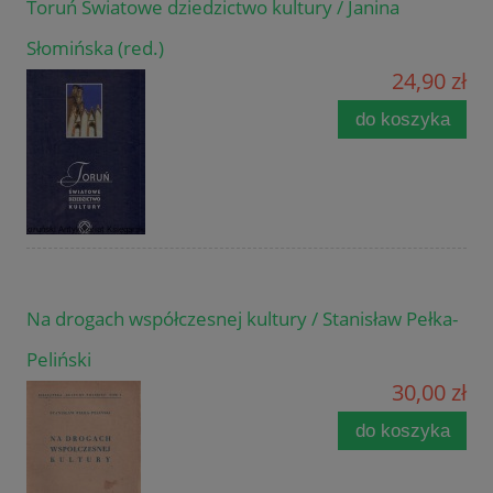
Toruń Światowe dziedzictwo kultury / Janina
Słomińska (red.)
24,90 zł
do koszyka
Na drogach współczesnej kultury / Stanisław Pełka-
Peliński
30,00 zł
do koszyka