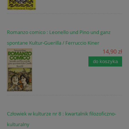
Romanzo comico : Leonello und Pino und ganz
spontane Kultur-Guerilla / Ferruccio Kiner
14,90 zł
do koszyka
Człowiek w kulturze nr 8 : kwartalnik filozoficzno-
kulturalny