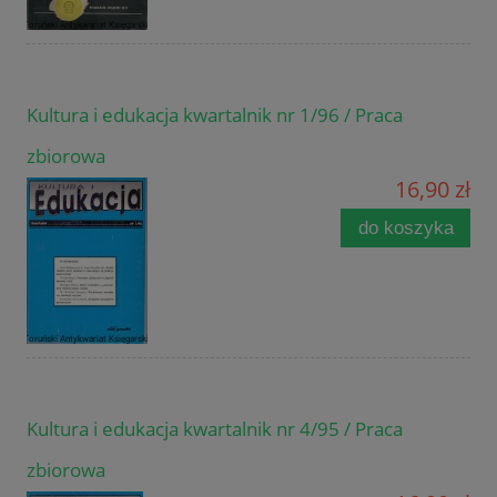
Kultura i edukacja kwartalnik nr 1/96 / Praca
zbiorowa
16,90 zł
do koszyka
Kultura i edukacja kwartalnik nr 4/95 / Praca
zbiorowa