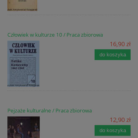
Człowiek w kulturze 10 / Praca zbiorowa
16,90 zł
do koszyka
Pejzaże kulturalne / Praca zbiorowa
12,90 zł
do koszyka