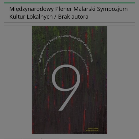
Międzynarodowy Plener Malarski Sympozjum
Kultur Lokalnych / Brak autora