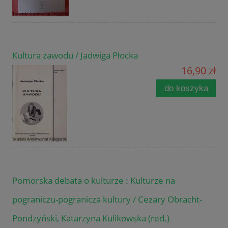
Kultura zawodu / Jadwiga Płocka
16,90 zł
do koszyka
Pomorska debata o kulturze : Kulturze na
pograniczu-pogranicza kultury / Cezary Obracht-
Pondzyński, Katarzyna Kulikowska (red.)