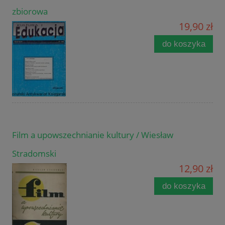
zbiorowa
19,90 zł
do koszyka
Film a upowszechnianie kultury / Wiesław
Stradomski
12,90 zł
do koszyka