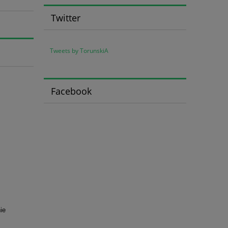
Twitter
Tweets by TorunskiA
Facebook
ie