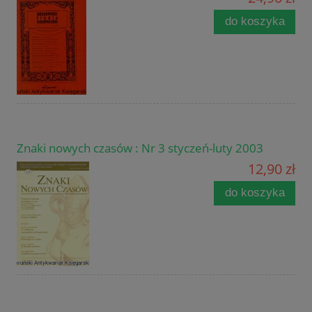
do koszyka
Znaki nowych czasów : Nr 3 styczeń-luty 2003
12,90 zł
do koszyka