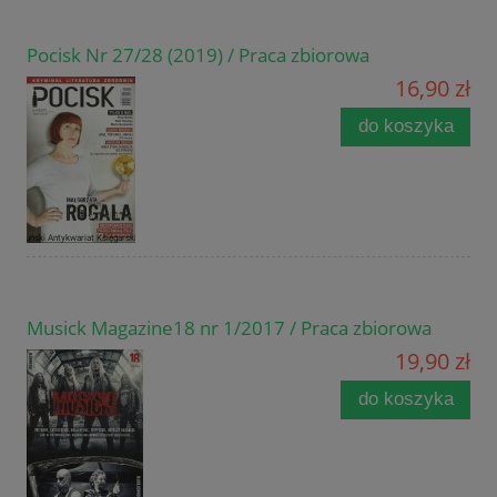
Pocisk Nr 27/28 (2019) / Praca zbiorowa
16,90 zł
do koszyka
Musick Magazine18 nr 1/2017 / Praca zbiorowa
19,90 zł
do koszyka