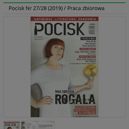
Pocisk Nr 27/28 (2019) / Praca zbiorowa