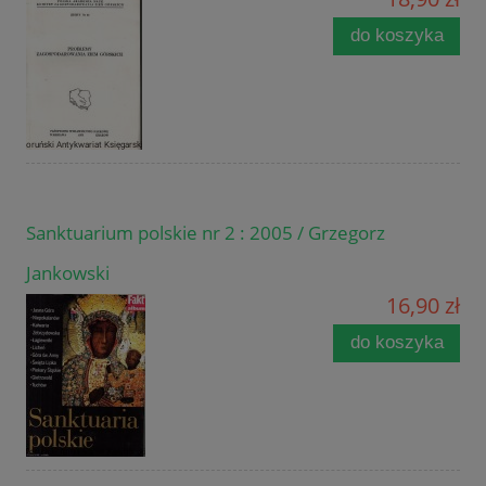
do koszyka
Sanktuarium polskie nr 2 : 2005 / Grzegorz
Jankowski
16,90 zł
do koszyka