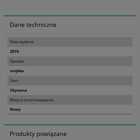
Dane techniczne
Data wydania
2019
Oprawa
miękka
Stan
Używana
Miejsce przechowywania
Nowy
Produkty powiązane