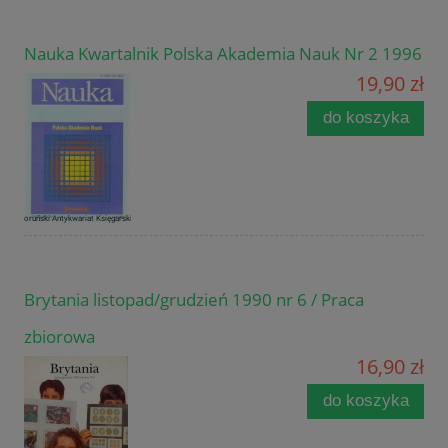
Nauka Kwartalnik Polska Akademia Nauk Nr 2 1996
19,90 zł
do koszyka
Brytania listopad/grudzień 1990 nr 6 / Praca
zbiorowa
16,90 zł
do koszyka