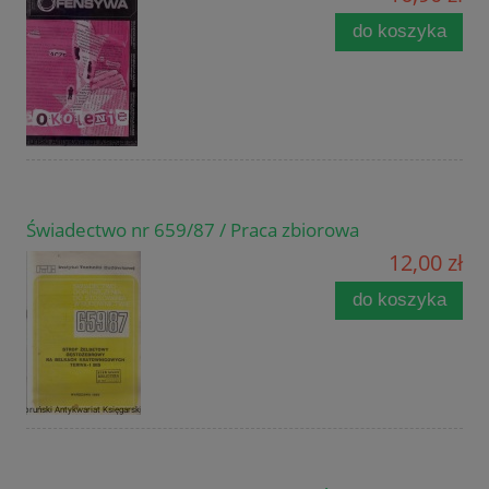
do koszyka
Świadectwo nr 659/87 / Praca zbiorowa
12,00 zł
do koszyka