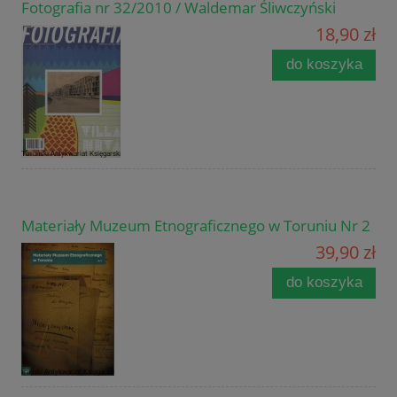
Fotografia nr 32/2010 / Waldemar Śliwczyński
18,90 zł
do koszyka
Materiały Muzeum Etnograficznego w Toruniu Nr 2
39,90 zł
do koszyka