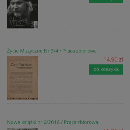
Życie Muzyczne Nr 3/4 / Praca zbiorowa
14,90 zł
do koszyka
Nowe książki nr 6/2016 / Praca zbiorowa