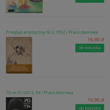
Przegląd artystyczny Nr 2 1952 / Praca zbiorowa
16,90 zł
do koszyka
7G nr 01/2013, 34 / Praca zbiorowa
16,90 zł
do koszyka