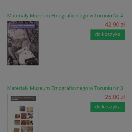
Materiały Muzeum Etnograficznego w Toruniu Nr 4
42,90 zł
do koszyka
Materiały Muzeum Etnograficznego w Toruniu Nr 3
25,00 zł
do koszyka