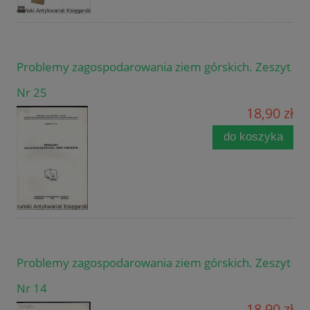
Problemy zagospodarowania ziem górskich. Zeszyt
Nr 25
18,90 zł
do koszyka
Problemy zagospodarowania ziem górskich. Zeszyt
Nr 14
18,90 zł