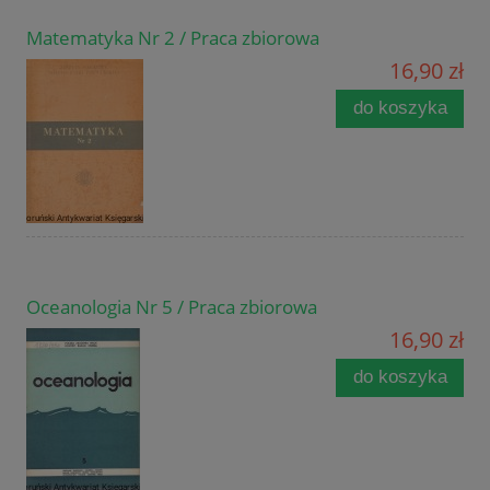
Matematyka Nr 2 / Praca zbiorowa
16,90 zł
do koszyka
Oceanologia Nr 5 / Praca zbiorowa
16,90 zł
do koszyka