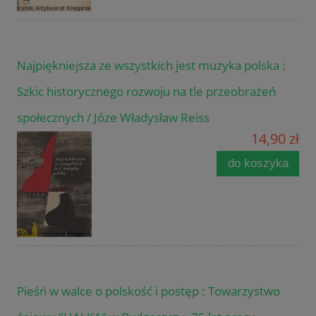
Najpiękniejsza ze wszystkich jest muzyka polska :
Szkic historycznego rozwoju na tle przeobrażeń
społecznych / Józe Władysław Reiss
14,90 zł
do koszyka
Pieśń w walce o polskość i postęp : Towarzystwo