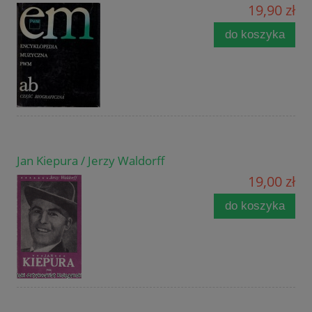
19,90 zł
do koszyka
Jan Kiepura / Jerzy Waldorff
19,00 zł
do koszyka