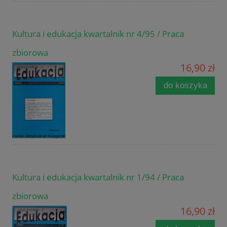
Kultura i edukacja kwartalnik nr 4/95 / Praca
zbiorowa
16,90 zł
do koszyka
Kultura i edukacja kwartalnik nr 1/94 / Praca
zbiorowa
16,90 zł