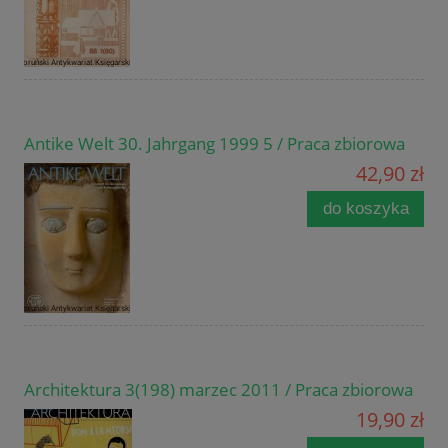
Antike Welt 30. Jahrgang 1999 5 / Praca zbiorowa
42,90 zł
do koszyka
Architektura 3(198) marzec 2011 / Praca zbiorowa
19,90 zł