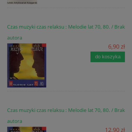
Czas muzyki czas relaksu : Melodie lat 70, 80. / Brak
autora
6,90 zł
do koszyka
Czas muzyki czas relaksu : Melodie lat 70, 80. / Brak
autora
12,90 zł