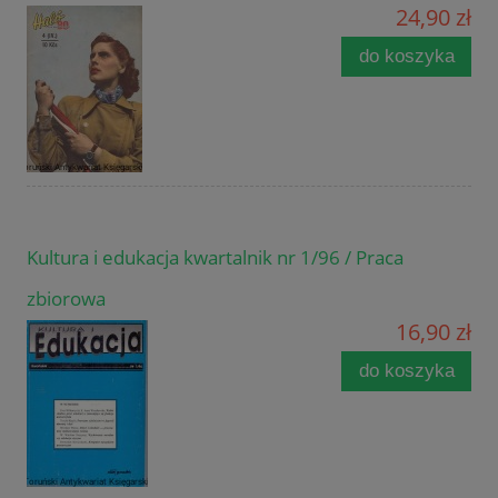
24,90 zł
do koszyka
Kultura i edukacja kwartalnik nr 1/96 / Praca
zbiorowa
16,90 zł
do koszyka