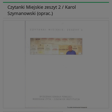
Czytanki Miejskie zeszyt 2 / Karol
Szymanowski (oprac.)