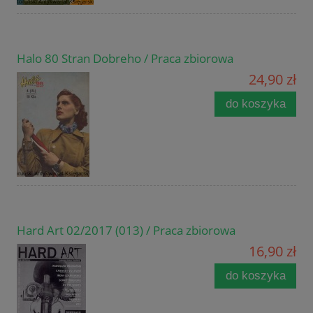
Halo 80 Stran Dobreho / Praca zbiorowa
24,90 zł
do koszyka
Hard Art 02/2017 (013) / Praca zbiorowa
16,90 zł
do koszyka