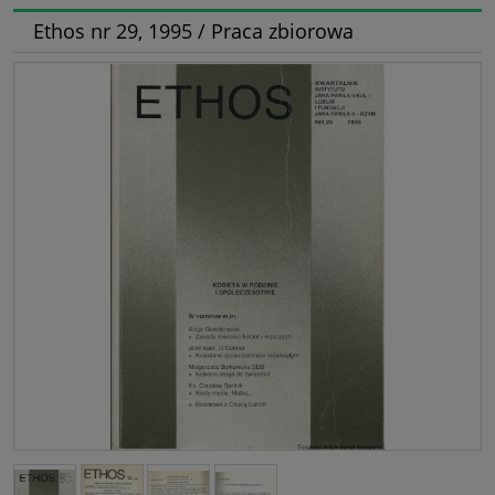
Ethos nr 29, 1995 / Praca zbiorowa