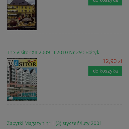
do koszyka
The Visitor XII 2009 - I 2010 Nr 29 : Bałtyk
12,90 zł
do koszyka
Zabytki Magazyn nr 1 (3) styczeń/luty 2001