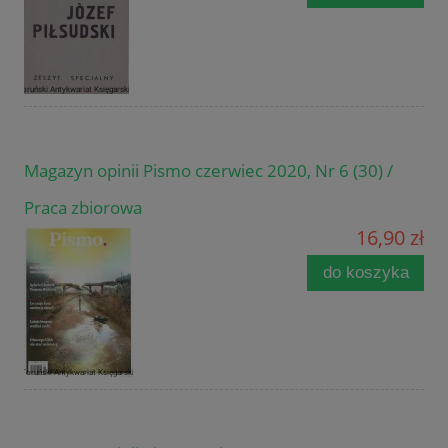
Magazyn opinii Pismo czerwiec 2020, Nr 6 (30) /
Praca zbiorowa
16,90 zł
do koszyka