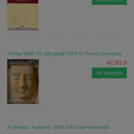
Antike Welt 30. Jahrgang 1999 5 / Praca zbiorowa
42,90 zł
do koszyka
Archidea : Autumn 1998 XVIII interview with