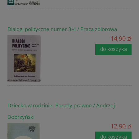
Dialogi polityczne numer 3-4 / Praca zbiorowa
14,90 zł
do koszyka
Dziecko w rodzinie. Porady prawne / Andrzej
Dobrzyński
12,90 zł
do koszyka