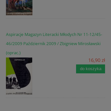
Aspiracje Magazyn Literacki Młodych Nr 11-12/45-
46/2009 Październik 2009 / Zbigniew Mirosławski
(oprac.)
16,90 zł
do koszyka