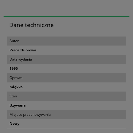
Dane techniczne
Autor
Praca zbiorowa
Data wydania
1995
Oprawa
miękka
Stan
Używana
Miejsce przechowywania
Nowy