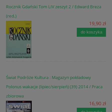
Rocznik Gdański Tom LIV zeszyt 2 / Edward Breza
(red.)
19,90 zł
do koszyka
Świat Podróże Kultura : Magazyn pokładowy
Polonus wakacje (lipiec/sierpień) (39) 2014 / Praca
zbiorowa
16,90 zł