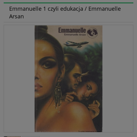
Emmanuelle 1 czyli edukacja / Emmanuelle
Arsan