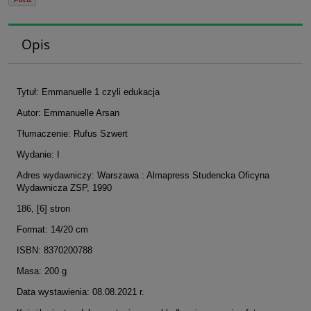
Opis
Tytuł: Emmanuelle 1 czyli edukacja
Autor: Emmanuelle Arsan
Tłumaczenie: Rufus Szwert
Wydanie: I
Adres wydawniczy: Warszawa : Almapress Studencka Oficyna
Wydawnicza ZSP, 1990
186, [6] stron
Format: 14/20 cm
ISBN: 8370200788
Masa: 200 g
Data wystawienia: 08.08.2021 r.