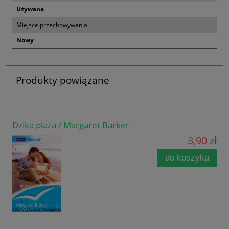
Używana
Miejsce przechowywania
Nowy
Produkty powiązane
Dzika plaża / Margaret Barker
3,90 zł
do koszyka