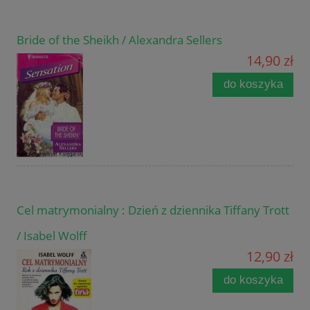
Bride of the Sheikh / Alexandra Sellers
14,90 zł
do koszyka
Cel matrymonialny : Dzień z dziennika Tiffany Trott
/ Isabel Wolff
12,90 zł
do koszyka