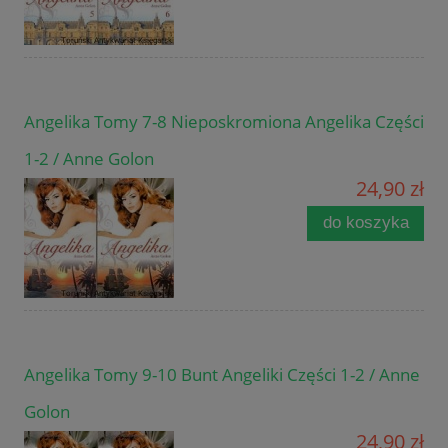
Angelika Tomy 7-8 Nieposkromiona Angelika Części
1-2 / Anne Golon
24,90 zł
do koszyka
Angelika Tomy 9-10 Bunt Angeliki Części 1-2 / Anne
Golon
24,90 zł