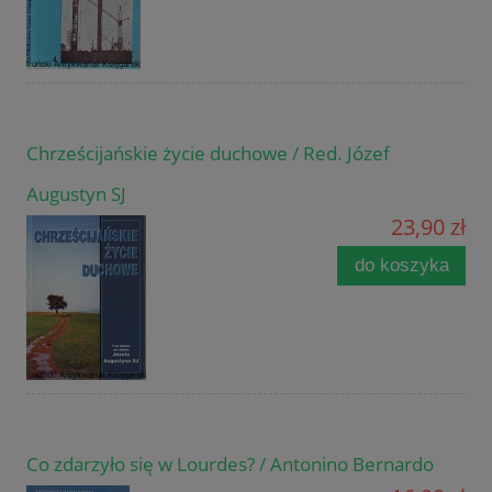
Chrześcijańskie życie duchowe / Red. Józef
Augustyn SJ
23,90 zł
do koszyka
Co zdarzyło się w Lourdes? / Antonino Bernardo