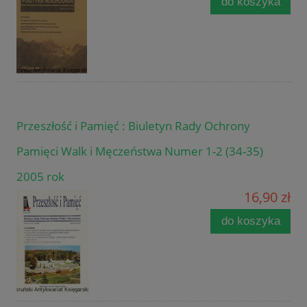
do koszyka
Przeszłość i Pamięć : Biuletyn Rady Ochrony
Pamięci Walk i Męczeństwa Numer 1-2 (34-35)
2005 rok
16,90 zł
do koszyka