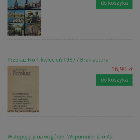
do koszyka
Przekaz No 1 kwiecień 1987 / Brak autora
16,90 zł
do koszyka
Wstępujący na wzgórze. Wspomnienia o Ks.