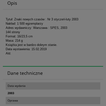
Opis
Tytuł: Znaki nowych czasów : Nr 3 styczeń-luty 2003
Nakład: 1 500 egzemplarzy
Adres wydawniczy: Warszawa : SPES, 2003
144 strony
Format: 16/23,5 cm
Masa: 214 g
Książka jest w bardzo dobrym stanie.
Data wystawienia: 15.02.2019
Ald.
Dane techniczne
Data wydania
2003
Oprawa