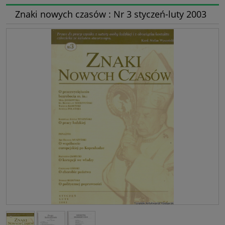
Znaki nowych czasów : Nr 3 styczeń-luty 2003