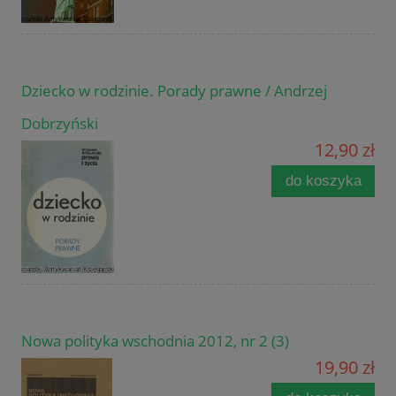
Dziecko w rodzinie. Porady prawne / Andrzej
Dobrzyński
12,90 zł
do koszyka
Nowa polityka wschodnia 2012, nr 2 (3)
19,90 zł