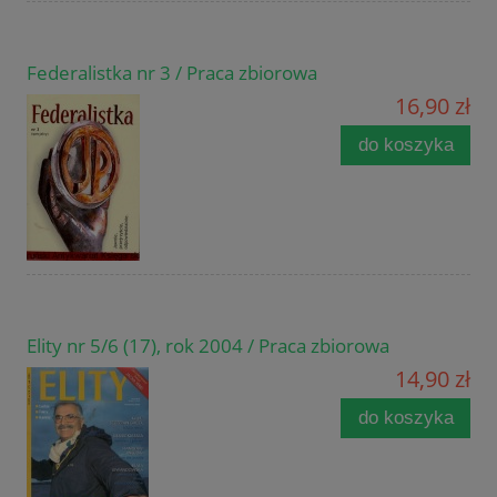
Federalistka nr 3 / Praca zbiorowa
16,90 zł
do koszyka
Elity nr 5/6 (17), rok 2004 / Praca zbiorowa
14,90 zł
do koszyka