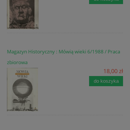
Magazyn Historyczny : Mówią wieki 6/1988 / Praca
zbiorowa
18,00 zł
do koszyka