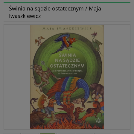
Świnia na sądzie ostatecznym / Maja
Iwaszkiewicz