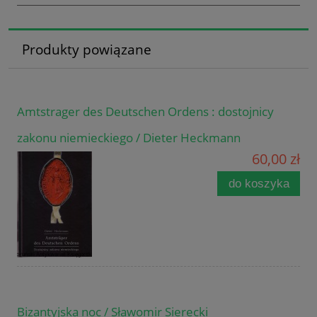
Produkty powiązane
Amtstrager des Deutschen Ordens : dostojnicy
zakonu niemieckiego / Dieter Heckmann
60,00 zł
do koszyka
Bizantyjska noc / Sławomir Sierecki