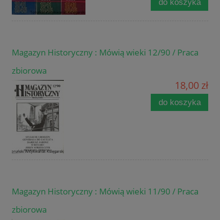
do koszyka
Magazyn Historyczny : Mówią wieki 12/90 / Praca
zbiorowa
18,00 zł
do koszyka
Magazyn Historyczny : Mówią wieki 11/90 / Praca
zbiorowa