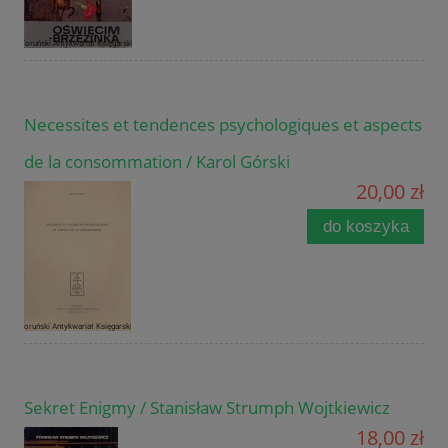
Necessites et tendences psychologiques et aspects
de la consommation / Karol Górski
20,00 zł
do koszyka
Sekret Enigmy / Stanisław Strumph Wojtkiewicz
18,00 zł