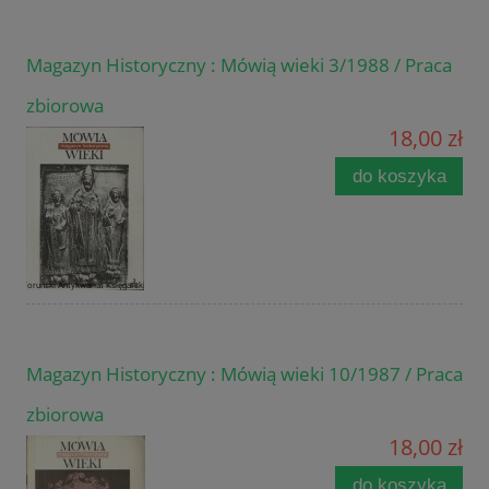
Magazyn Historyczny : Mówią wieki 3/1988 / Praca
zbiorowa
18,00 zł
do koszyka
Magazyn Historyczny : Mówią wieki 10/1987 / Praca
zbiorowa
18,00 zł
do koszyka