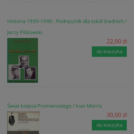
Historia 1939-1990 : Podręcznik dla szkół średnich /
Jerzy Pilikowski
22,00 zł
do koszyka
Świat księcia Promienistego / Ivan Morris
30,00 zł
do koszyka