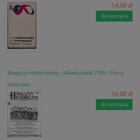
14,00 zł
do koszyka
Magazyn Historyczny : Mówią wieki 7/90 / Praca
zbiorowa
16,00 zł
do koszyka