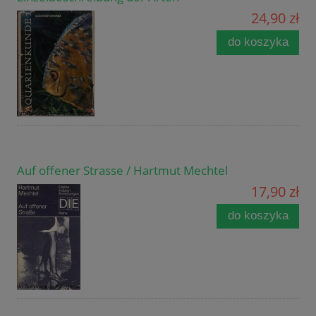
24,90 zł
do koszyka
Auf offener Strasse / Hartmut Mechtel
17,90 zł
do koszyka