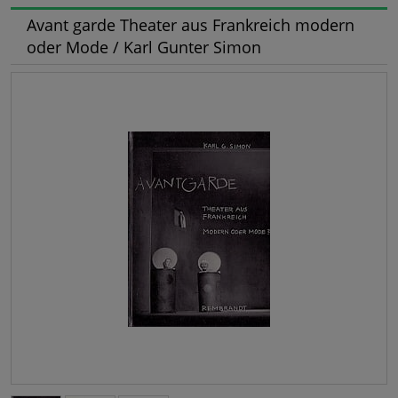
Avant garde Theater aus Frankreich modern
oder Mode / Karl Gunter Simon