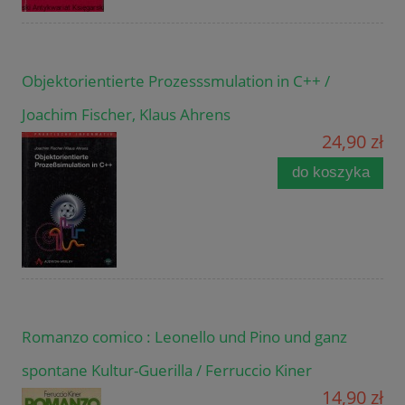
Objektorientierte Prozesssmulation in C++ /
Joachim Fischer, Klaus Ahrens
24,90 zł
do koszyka
Romanzo comico : Leonello und Pino und ganz
spontane Kultur-Guerilla / Ferruccio Kiner
14,90 zł