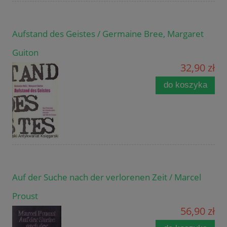
Aufstand des Geistes / Germaine Bree, Margaret
Guiton
32,90 zł
do koszyka
Auf der Suche nach der verlorenen Zeit / Marcel
Proust
56,90 zł