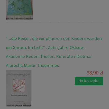
"...die Reiser, die wir pflanzen den Kindern wurden
ein Garten. Im Licht" : Zehn Jahre Ostsee-
Akademie Reden, Thesen, Referate / Dietmar
Albrecht, Martin Thoemmes
38,90 zł
do koszyka