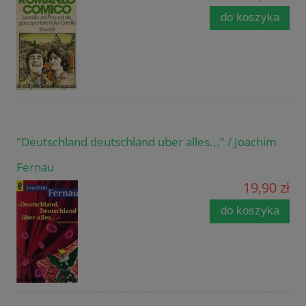
do koszyka
"Deutschland deutschland uber alles..." / Joachim
Fernau
19,90 zł
do koszyka