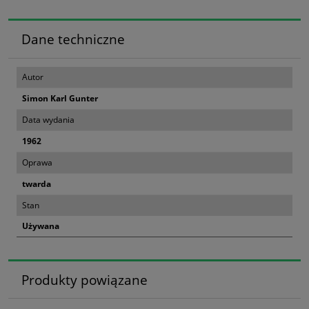
Dane techniczne
Autor
Simon Karl Gunter
Data wydania
1962
Oprawa
twarda
Stan
Używana
Produkty powiązane