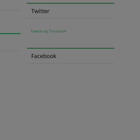
Twitter
Tweets by TorunskiA
Facebook