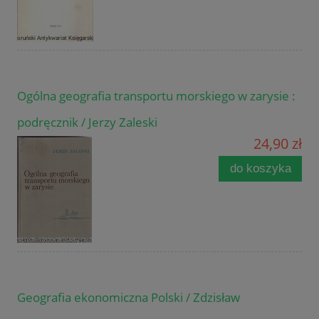
Ogólna geografia transportu morskiego w zarysie :
podręcznik / Jerzy Zaleski
24,90 zł
do koszyka
Geografia ekonomiczna Polski / Zdzisław