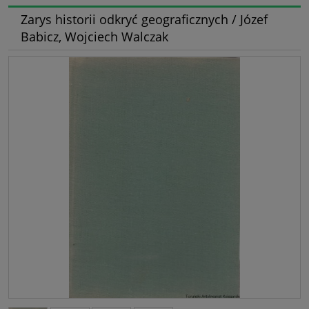
Zarys historii odkryć geograficznych / Józef
Babicz, Wojciech Walczak