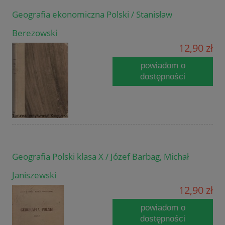
Geografia ekonomiczna Polski / Stanisław
Berezowski
12,90 zł
powiadom o
dostępności
Geografia Polski klasa X / Józef Barbag, Michał
Janiszewski
12,90 zł
powiadom o
dostępności