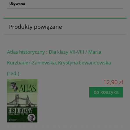
Używana
Produkty powiązane
Atlas historyczny : Dla klasy VII-VIII / Maria
Kurzbauer-Zaniewska, Krystyna Lewandowska
(red.)
12,90 zł
do koszyka