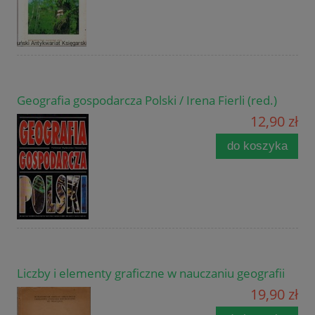
Geografia gospodarcza Polski / Irena Fierli (red.)
12,90 zł
do koszyka
Liczby i elementy graficzne w nauczaniu geografii
19,90 zł