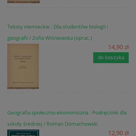
Teksty niemieckie : Dla studentów biologii i
geografii / Zofia Wiśniewska (oprac.)
14,90 zł
do koszyka
Geografia społeczno-ekonomiczna : Podręcznik dla
szkoły średniej / Roman Domachowski
12,90 zł