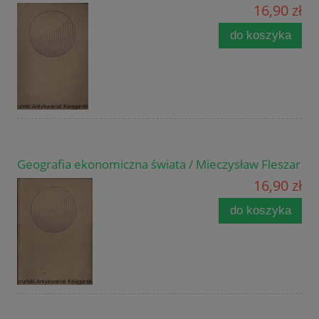
16,90 zł
do koszyka
Geografia ekonomiczna świata / Mieczysław Fleszar
16,90 zł
do koszyka