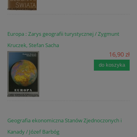
Europa : Zarys geografii turystycznej / Zygmunt
Kruczek, Stefan Sacha
16,90 zł
do koszyka
Geografia ekonomiczna Stanów Zjednoczonych i
Kanady / Józef Barbóg