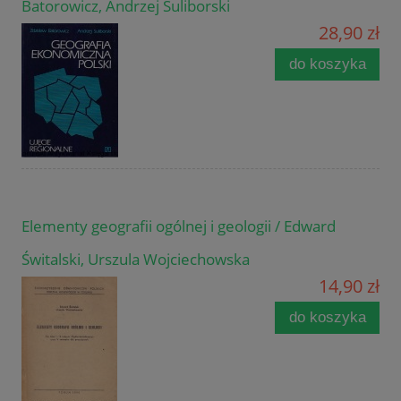
Batorowicz, Andrzej Suliborski
28,90 zł
do koszyka
Elementy geografii ogólnej i geologii / Edward
Świtalski, Urszula Wojciechowska
14,90 zł
do koszyka