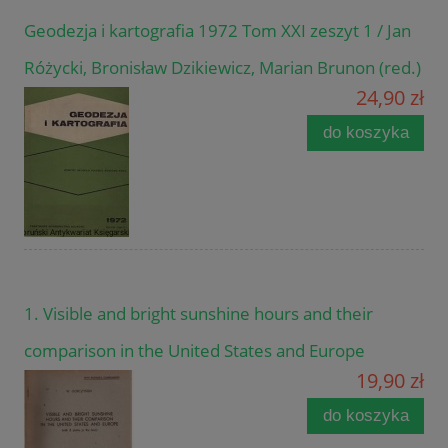
Geodezja i kartografia 1972 Tom XXI zeszyt 1 / Jan
Różycki, Bronisław Dzikiewicz, Marian Brunon (red.)
24,90 zł
do koszyka
1. Visible and bright sunshine hours and their
comparison in the United States and Europe
19,90 zł
do koszyka