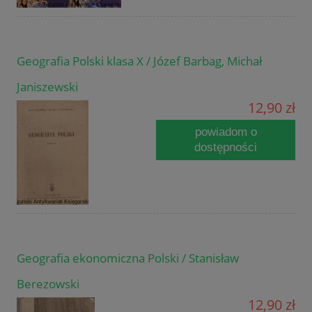
Geografia Polski klasa X / Józef Barbag, Michał
Janiszewski
12,90 zł
powiadom o
dostępności
Geografia ekonomiczna Polski / Stanisław
Berezowski
12,90 zł