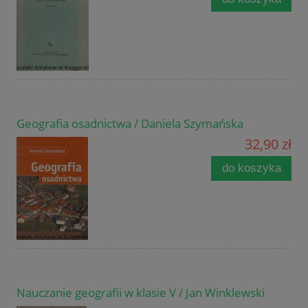
Geografia osadnictwa / Daniela Szymańska
32,90 zł
do koszyka
Nauczanie geografii w klasie V / Jan Winklewski