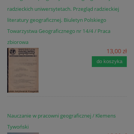
radzieckich uniwersytetach. Przegląd radzieckiej
literatury geograficznej. Biuletyn Polskiego
Towarzystwa Geograficznego nr 14/4 / Praca
zbiorowa
13,00 zł
do koszyka
Nauczanie w pracowni geograficznej / Klemens
Tywoński