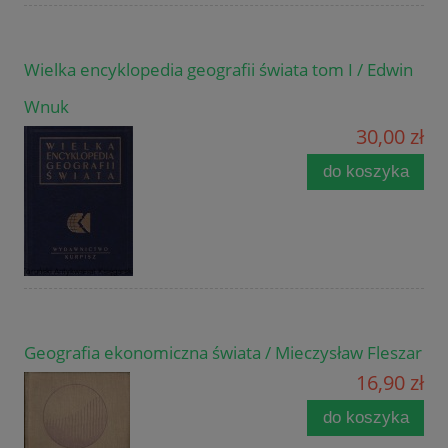
Wielka encyklopedia geografii świata tom I / Edwin
Wnuk
30,00 zł
do koszyka
Geografia ekonomiczna świata / Mieczysław Fleszar
16,90 zł
do koszyka