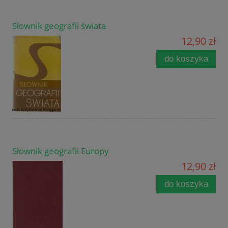
Słownik geografii świata
12,90 zł
do koszyka
Słownik geografii Europy
12,90 zł
do koszyka