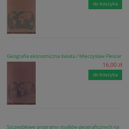
do koszyka
Geografia ekonomiczna świata / Mieczysław Fleszar
16,00 zł
do koszyka
Szczegółowe programy studiów geograficznych na