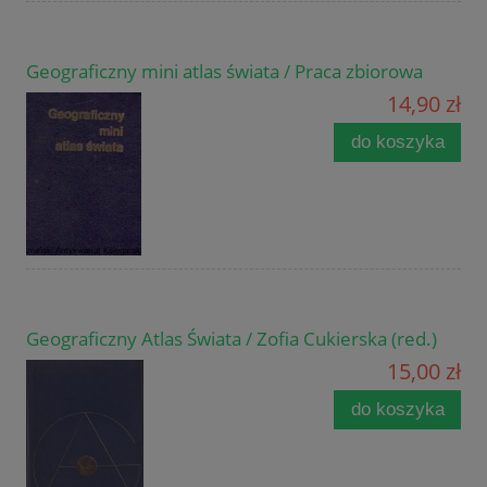
Geograficzny mini atlas świata / Praca zbiorowa
14,90 zł
do koszyka
Geograficzny Atlas Świata / Zofia Cukierska (red.)
15,00 zł
do koszyka