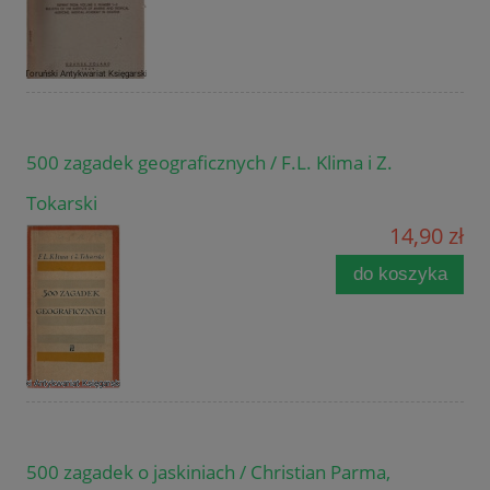
500 zagadek geograficznych / F.L. Klima i Z.
Tokarski
14,90 zł
do koszyka
500 zagadek o jaskiniach / Christian Parma,