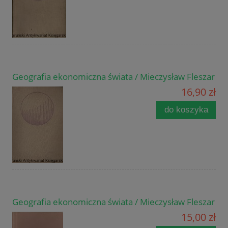
Geografia ekonomiczna świata / Mieczysław Fleszar
16,90 zł
do koszyka
Geografia ekonomiczna świata / Mieczysław Fleszar
15,00 zł