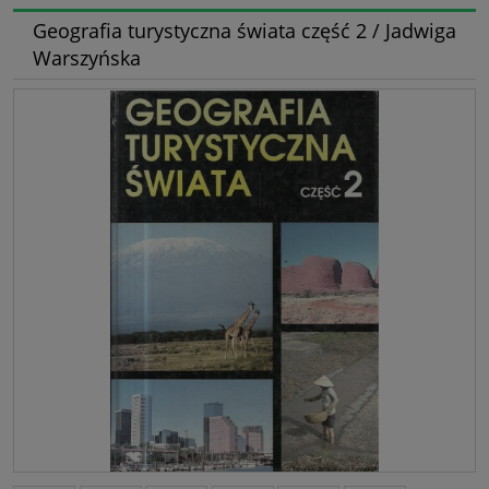
Geografia turystyczna świata część 2 / Jadwiga
Warszyńska