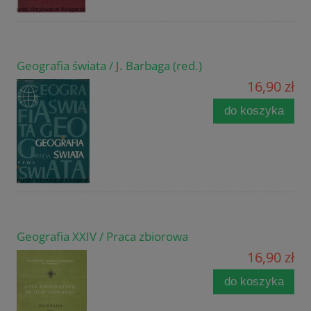
Geografia świata / J. Barbaga (red.)
16,90 zł
do koszyka
Geografia XXIV / Praca zbiorowa
16,90 zł
do koszyka