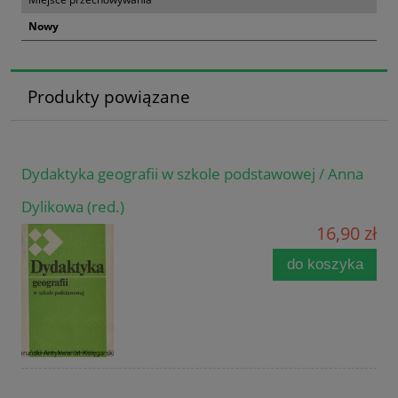
Nowy
Produkty powiązane
Dydaktyka geografii w szkole podstawowej / Anna
Dylikowa (red.)
16,90 zł
do koszyka