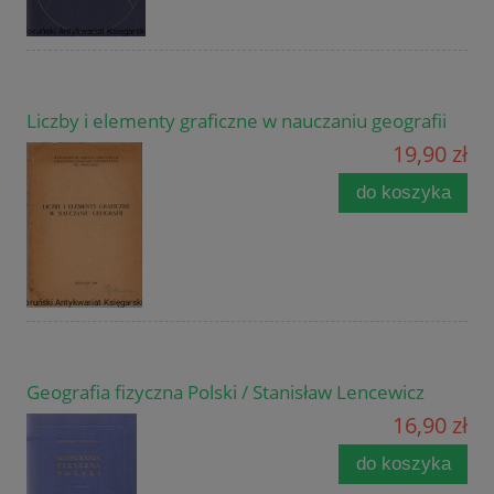
Liczby i elementy graficzne w nauczaniu geografii
19,90 zł
do koszyka
Geografia fizyczna Polski / Stanisław Lencewicz
16,90 zł
do koszyka