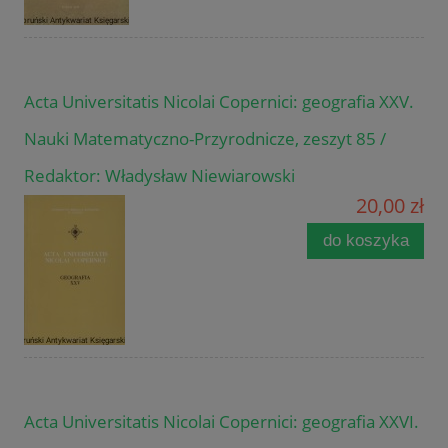
Acta Universitatis Nicolai Copernici: geografia XXV.
Nauki Matematyczno-Przyrodnicze, zeszyt 85 /
Redaktor: Władysław Niewiarowski
20,00 zł
do koszyka
Acta Universitatis Nicolai Copernici: geografia XXVI.