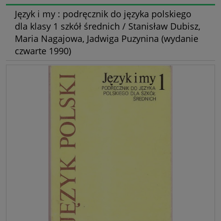
Język i my : podręcznik do języka polskiego
dla klasy 1 szkół średnich / Stanisław Dubisz,
Maria Nagajowa, Jadwiga Puzynina (wydanie
czwarte 1990)