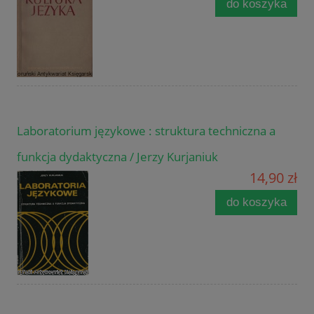
do koszyka
Laboratorium językowe : struktura techniczna a
funkcja dydaktyczna / Jerzy Kurjaniuk
14,90 zł
do koszyka