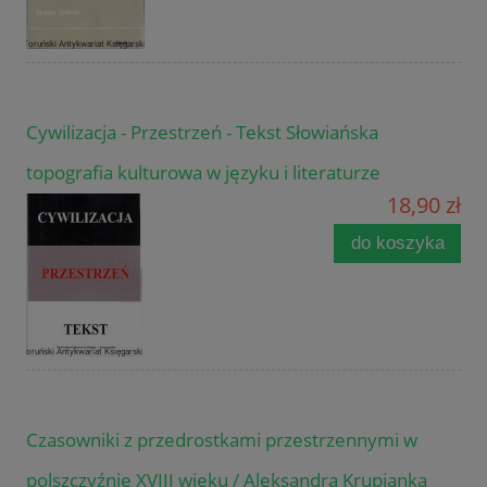
Cywilizacja - Przestrzeń - Tekst Słowiańska
topografia kulturowa w języku i literaturze
18,90 zł
do koszyka
Czasowniki z przedrostkami przestrzennymi w
polszczyźnie XVIII wieku / Aleksandra Krupianka