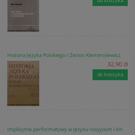
do koszyka
Historia Języka Polskiego / Zenon Klemensiewicz
32,90 zł
do koszyka
Implicytne performatywy w języku rosyjskim i ich