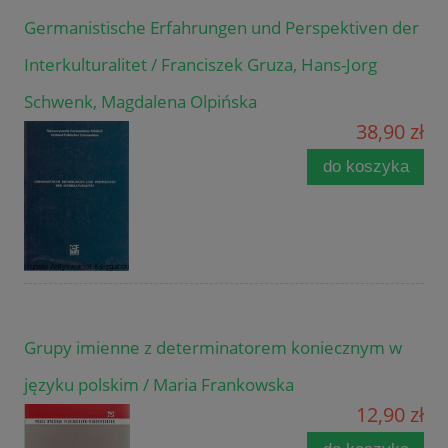
Germanistische Erfahrungen und Perspektiven der
Interkulturalitet / Franciszek Gruza, Hans-Jorg
Schwenk, Magdalena Olpińska
38,90 zł
do koszyka
Grupy imienne z determinatorem koniecznym w
języku polskim / Maria Frankowska
12,90 zł