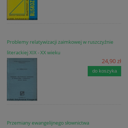
Problemy relatywizacji zaimkowej w ruszczyźnie
literackiej XIX - XX wieku
24,90 zł
do koszyka
Przemiany ewangelijnego słownictwa