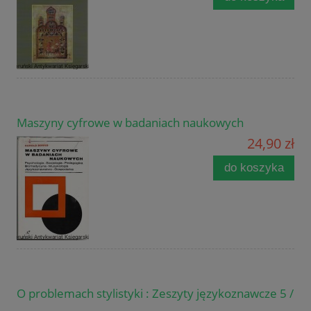
Maszyny cyfrowe w badaniach naukowych
24,90 zł
do koszyka
O problemach stylistyki : Zeszyty językoznawcze 5 /