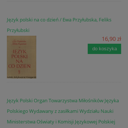
Język polski na co dzień / Ewa Przyłubska, Feliks
Przyłubski
16,90 zł
do koszyka
Język Polski Organ Towarzystwa Miłośników Języka
Polskiego Wydawany z zasiłkami Wydziału Nauki
Ministerstwa Oświaty i Komisji Językowej Polskiej