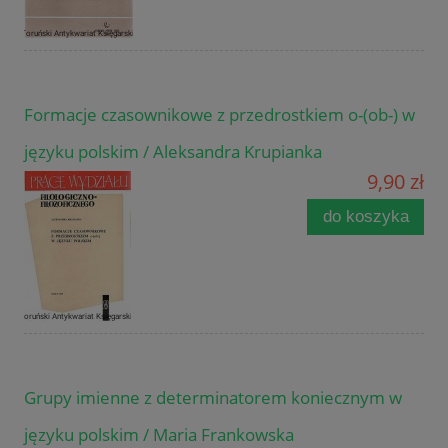
Formacje czasownikowe z przedrostkiem o-(ob-) w
języku polskim / Aleksandra Krupianka
9,90 zł
do koszyka
Grupy imienne z determinatorem koniecznym w
języku polskim / Maria Frankowska