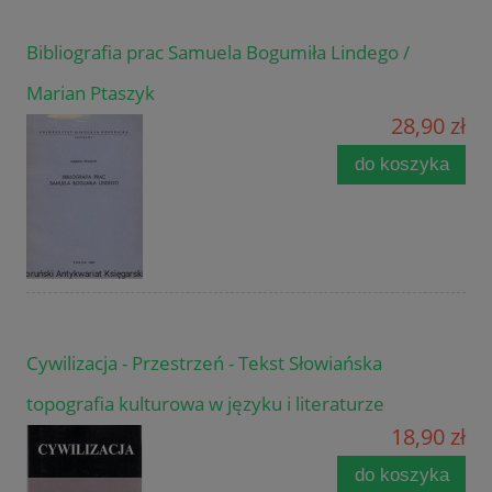
Bibliografia prac Samuela Bogumiła Lindego /
Marian Ptaszyk
28,90 zł
do koszyka
Cywilizacja - Przestrzeń - Tekst Słowiańska
topografia kulturowa w języku i literaturze
18,90 zł
do koszyka