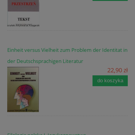
Einheit versus Vielheit zum Problem der Identitat in
der Deutschsprachigen Literatur
22,90 zł
do koszyka