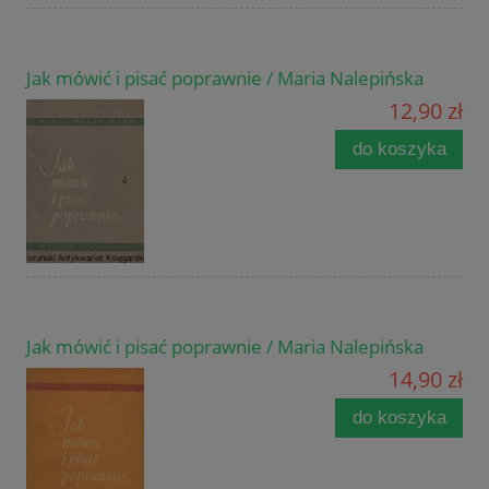
Jak mówić i pisać poprawnie / Maria Nalepińska
12,90 zł
do koszyka
Jak mówić i pisać poprawnie / Maria Nalepińska
14,90 zł
do koszyka