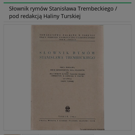
Słownik rymów Stanisława Trembeckiego /
pod redakcją Haliny Turskiej