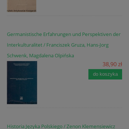
Germanistische Erfahrungen und Perspektiven der
Interkulturalitet / Franciszek Gruza, Hans-Jorg
Schwenk, Magdalena Olpińska
38,90 zł
do koszyka
Historia Języka Polskiego / Zenon Klemensiewicz